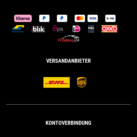
VERSANDANBIETER
KONTOVERBINDUNG