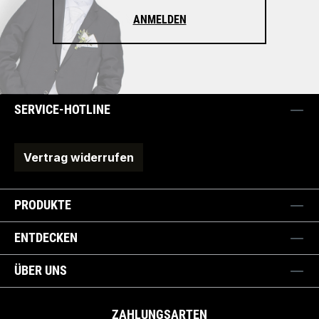
ANMELDEN
SERVICE-HOTLINE
Vertrag widerrufen
PRODUKTE
ENTDECKEN
ÜBER UNS
ZAHLUNGSARTEN