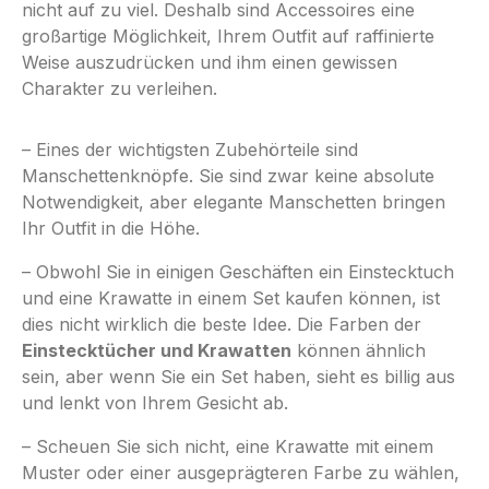
nicht auf zu viel. Deshalb sind Accessoires eine
großartige Möglichkeit, Ihrem Outfit auf raffinierte
Weise auszudrücken und ihm einen gewissen
Charakter zu verleihen.
– Eines der wichtigsten Zubehörteile sind
Manschettenknöpfe. Sie sind zwar keine absolute
Notwendigkeit, aber elegante Manschetten bringen
Ihr Outfit in die Höhe.
– Obwohl Sie in einigen Geschäften ein Einstecktuch
und eine Krawatte in einem Set kaufen können, ist
dies nicht wirklich die beste Idee. Die Farben der
Einstecktücher und Krawatten
können ähnlich
sein, aber wenn Sie ein Set haben, sieht es billig aus
und lenkt von Ihrem Gesicht ab.
– Scheuen Sie sich nicht, eine Krawatte mit einem
Muster oder einer ausgeprägteren Farbe zu wählen,