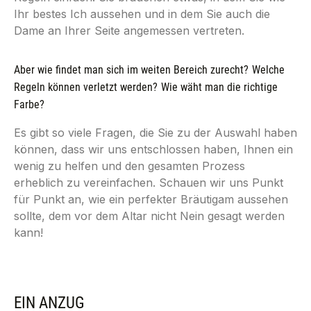
Ihr bestes Ich aussehen und in dem Sie auch die
Dame an Ihrer Seite angemessen vertreten.
Aber wie findet man sich im weiten Bereich zurecht?
Welche
Regeln können verletzt werden?
Wie wäht man die richtige
Farbe?
Es gibt so viele Fragen, die Sie zu der Auswahl haben
können, dass wir uns entschlossen haben, Ihnen ein
wenig zu helfen und den gesamten Prozess
erheblich zu vereinfachen. Schauen wir uns Punkt
für Punkt an, wie ein perfekter Bräutigam aussehen
sollte, dem vor dem Altar nicht Nein gesagt werden
kann!
EIN ANZUG