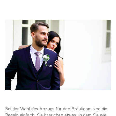
Bei der Wahl des Anzugs für den Bräutigam sind die
Regeln einfach: Sie brauchen etwas, in dem Sie wie