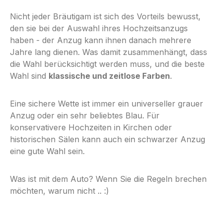
Nicht jeder Bräutigam ist sich des Vorteils bewusst,
den sie bei der Auswahl ihres Hochzeitsanzugs
haben - der Anzug kann ihnen danach mehrere
Jahre lang dienen. Was damit zusammenhängt, dass
die Wahl berücksichtigt werden muss, und die beste
Wahl sind
klassische und zeitlose Farben
.
Eine sichere Wette ist immer ein universeller grauer
Anzug oder ein sehr beliebtes Blau. Für
konservativere Hochzeiten in Kirchen oder
historischen Sälen kann auch ein schwarzer Anzug
eine gute Wahl sein.
Was ist mit dem Auto? Wenn Sie die Regeln brechen
möchten, warum nicht .. :)