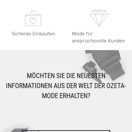
Sicheres Einkaufen
Mode für
anspruchsvolle Kunden
MÖCHTEN SIE DIE NEUESTEN
INFORMATIONEN AUS DER WELT DER OZETA-
MODE ERHALTEN?