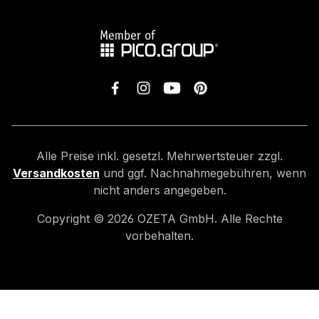
Alle Preise inkl. gesetzl. Mehrwertsteuer zzgl.
Versandkosten
und ggf. Nachnahmegebühren, wenn
nicht anders angegeben.
Copyright ©
2026
OZETA GmbH. Alle Rechte
vorbehalten.