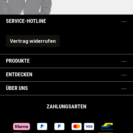
SERVICE-HOTLINE
Vertrag widerrufen
PRODUKTE
ENTDECKEN
ÜBER UNS
ZAHLUNGSARTEN