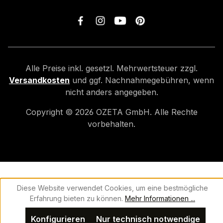
Alle Preise inkl. gesetzl. Mehrwertsteuer zzgl.
Versandkosten
und ggf. Nachnahmegebühren, wenn
nicht anders angegeben.
Copyright ©
2026
OZETA GmbH. Alle Rechte
vorbehalten.
Diese Website verwendet Cookies, um eine bestmögliche
Erfahrung bieten zu können.
Mehr Informationen ...
Konfigurieren
Nur technisch notwendige