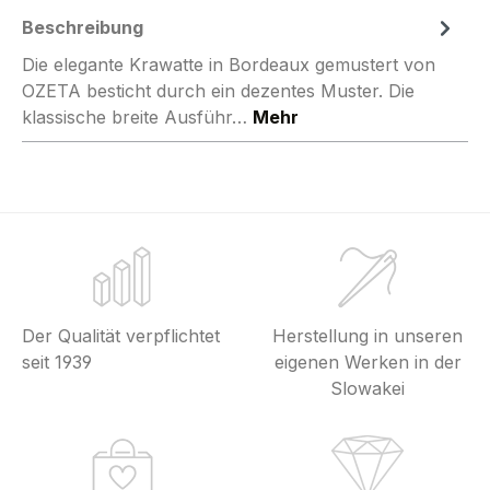
Beschreibung
Die elegante Krawatte in Bordeaux gemustert von
OZETA besticht durch ein dezentes Muster. Die
klassische breite Ausführ…
Mehr
Der Qualität verpflichtet
Herstellung in unseren
seit 1939
eigenen Werken in der
Slowakei