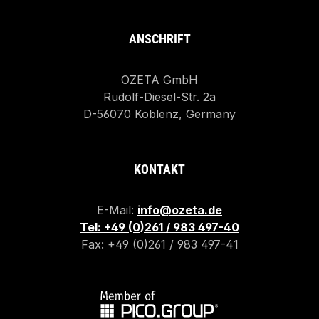
ANSCHRIFT
OZETA GmbH
Rudolf-Diesel-Str. 2a
D-56070 Koblenz, Germany
KONTAKT
E-Mail:
info@ozeta.de
Tel: +49 (0)261 / 983 497-40
Fax: +49 (0)261 / 983 497-41