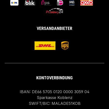
VERSANDANBIETER
KONTOVERBINDUNG
IBAN: DE66 5705 0120 0000 3059 04
Sparkasse Koblenz
SWIFT/BIC: MALADE51KOB