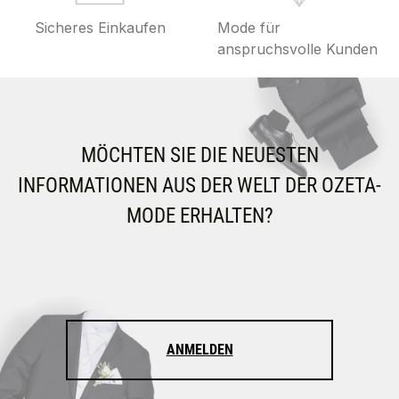
Sicheres Einkaufen
Mode für
anspruchsvolle Kunden
MÖCHTEN SIE DIE NEUESTEN
INFORMATIONEN AUS DER WELT DER OZETA-
MODE ERHALTEN?
ANMELDEN