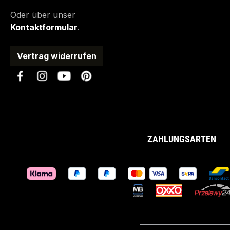
Oder über unser
Kontaktformular
.
Vertrag widerrufen
ZAHLUNGSARTEN