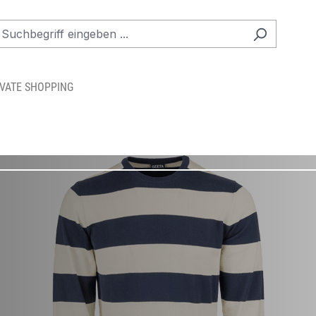
IVATE SHOPPING