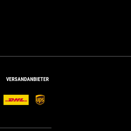
VERSANDANBIETER