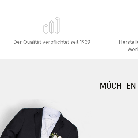
Der Qualität verpflichtet seit 1939
Herstel
Werk
MÖCHTEN S