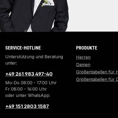
SERVICE-HOTLINE
PRODUKTE
Unterstützung und Beratung
Herren
unter:
Damen
Größentabellen für 
+49 261 983 497-40
Größentabellen für
Mo-Do 08:00 - 17:00 Uhr
Fr 08:00 - 16:00 Uhr
oder unter WhatsApp:
+49 151 2803 1587