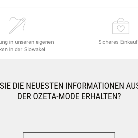
lung in unseren eigenen
Sicheres Einkau
en in der Slowakei
IE DIE NEUESTEN INFORMATIONEN AU
DER OZETA-MODE ERHALTEN?