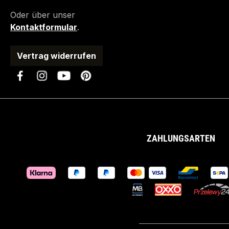
Oder über unser
Kontaktformular
.
Vertrag widerrufen
ZAHLUNGSARTEN