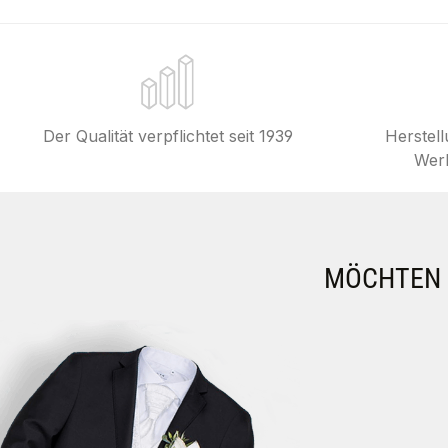
Der Qualität verpflichtet seit 1939
Herstel
Werk
MÖCHTEN S