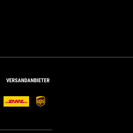
VERSANDANBIETER