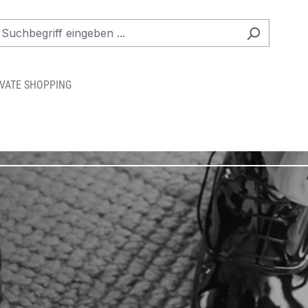
IVATE SHOPPING