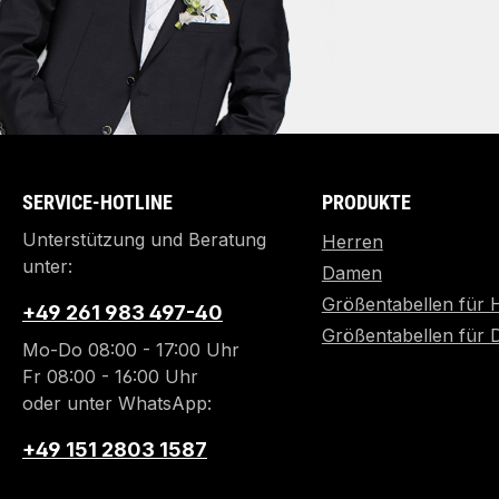
SERVICE-HOTLINE
PRODUKTE
Unterstützung und Beratung
Herren
unter:
Damen
Größentabellen für 
+49 261 983 497-40
Größentabellen für
Mo-Do 08:00 - 17:00 Uhr
Fr 08:00 - 16:00 Uhr
oder unter WhatsApp:
+49 151 2803 1587