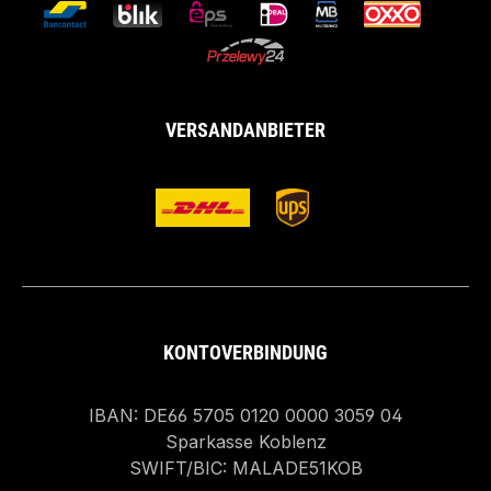
VERSANDANBIETER
KONTOVERBINDUNG
IBAN: DE66 5705 0120 0000 3059 04
Sparkasse Koblenz
SWIFT/BIC: MALADE51KOB