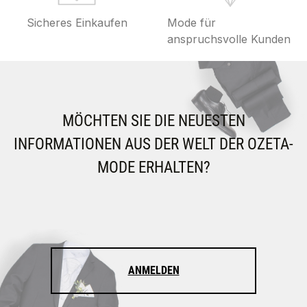
Sicheres Einkaufen
Mode für
anspruchsvolle Kunden
MÖCHTEN SIE DIE NEUESTEN
INFORMATIONEN AUS DER WELT DER OZETA-
MODE ERHALTEN?
ANMELDEN