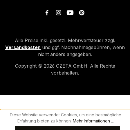
Alle Preise inkl. gesetzl. Mehrwertsteuer zzgl.
Versandkosten
und ggf. Nachnahmegebühren, wenn
nicht anders angegeben.
Copyright ©
2026
OZETA GmbH. Alle Rechte
vorbehalten.
Diese Website verwendet Cookies, um eine bestmögliche
Erfahrung bieten zu können.
Mehr Informationen ...