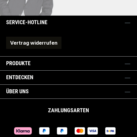
SERVICE-HOTLINE
Vertrag widerrufen
PRODUKTE
ENTDECKEN
ÜBER UNS
ZAHLUNGSARTEN