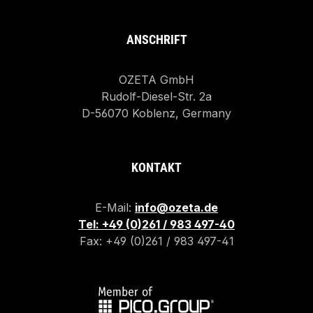
ANSCHRIFT
OZETA GmbH
Rudolf-Diesel-Str. 2a
D-56070 Koblenz, Germany
KONTAKT
E-Mail:
info@ozeta.de
Tel: +49 (0)261 / 983 497-40
Fax: +49 (0)261 / 983 497-41