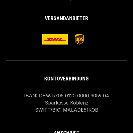
VERSANDANBIETER
KONTOVERBINDUNG
IBAN: DE66 5705 0120 0000 3059 04
Sparkasse Koblenz
SWIFT/BIC: MALADE51KOB
ANSCHRIFT