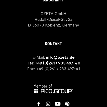
OZETA GmbH
Rudolf-Diesel-Str. 2a
D-56070 Koblenz, Germany
KONTAKT
E-Mail:
info@ozeta.de
Tel: +49 (0)261 / 983 497-40
Fax: +49 (0)261 / 983 497-41