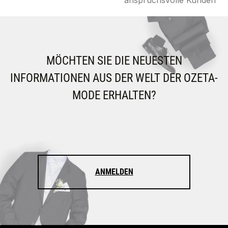
anspruchsvolle Kunden
MÖCHTEN SIE DIE NEUESTEN
INFORMATIONEN AUS DER WELT DER OZETA-
MODE ERHALTEN?
ANMELDEN