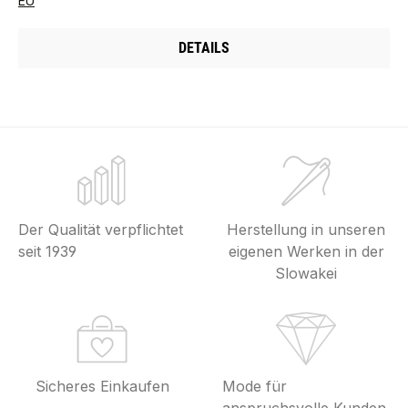
EU
DETAILS
Der Qualität verpflichtet
Herstellung in unseren
seit 1939
eigenen Werken in der
Slowakei
Sicheres Einkaufen
Mode für