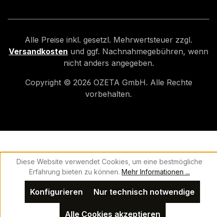
Alle Preise inkl. gesetzl. Mehrwertsteuer zzgl.
Versandkosten
und ggf. Nachnahmegebühren, wenn
nicht anders angegeben.
Copyright ©
2026
OZETA GmbH. Alle Rechte
vorbehalten.
Diese Website verwendet Cookies, um eine bestmögliche
Erfahrung bieten zu können.
Mehr Informationen ...
Konfigurieren
Nur technisch notwendige
Alle Cookies akzeptieren