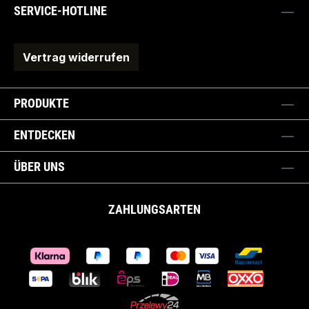
SERVICE-HOTLINE
Vertrag widerrufen
PRODUKTE
ENTDECKEN
ÜBER UNS
ZAHLUNGSARTEN