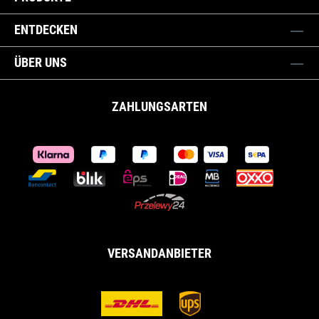
ENTDECKEN
ÜBER UNS
ZAHLUNGSARTEN
VERSANDANBIETER