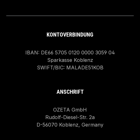
KONTOVERBINDUNG
IBAN: DE66 5705 0120 0000 3059 04
Sparkasse Koblenz
SWIFT/BIC: MALADE51KOB
ANSCHRIFT
OZETA GmbH
Rudolf-Diesel-Str. 2a
D-56070 Koblenz, Germany