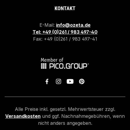
KONTAKT
E-Mail:
info@ozeta.de
Tel: +49 (0)261 / 983 497-40
Fax: +49 (0)261 / 983 497-41
Alle Preise inkl. gesetzl. Mehrwertsteuer zzgl.
Versandkosten
und ggf. Nachnahmegebühren, wenn
nicht anders angegeben.