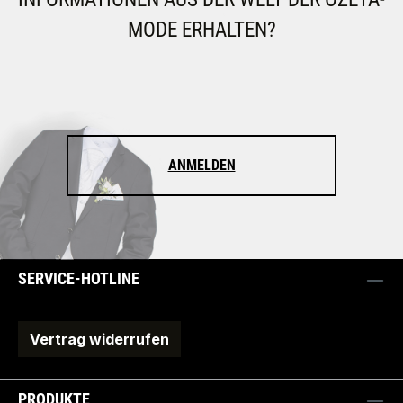
MODE ERHALTEN?
ANMELDEN
SERVICE-HOTLINE
Vertrag widerrufen
PRODUKTE