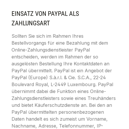
EINSATZ VON PAYPAL ALS
ZAHLUNGSART
Sollten Sie sich im Rahmen Ihres
Bestellvorgangs für eine Bezahlung mit dem
Online-Zahlungsdienstleister PayPal
entscheiden, werden im Rahmen der so
ausgelösten Bestellung Ihre Kontaktdaten an
PayPal übermittelt. PayPal ist ein Angebot der
PayPal (Europe) S.à.r.l. & Cie. S.C.A., 22-24
Boulevard Royal, L-2449 Luxembourg. PayPal
übernimmt dabei die Funktion eines Online-
Zahlungsdienstleisters sowie eines Treuhänders
und bietet Käuferschutzdienste an. Bei den an
PayPal übermittelten personenbezogenen
Daten handelt es sich zumeist um Vorname,
Nachname, Adresse, Telefonnummer, IP-