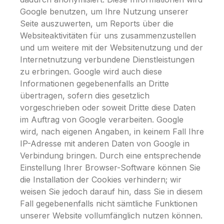
Google benutzen, um Ihre Nutzung unserer
Seite auszuwerten, um Reports über die
Websiteaktivitäten für uns zusammenzustellen
und um weitere mit der Websitenutzung und der
Internetnutzung verbundene Dienstleistungen
zu erbringen. Google wird auch diese
Informationen gegebenenfalls an Dritte
übertragen, sofern dies gesetzlich
vorgeschrieben oder soweit Dritte diese Daten
im Auftrag von Google verarbeiten. Google
wird, nach eigenen Angaben, in keinem Fall Ihre
IP-Adresse mit anderen Daten von Google in
Verbindung bringen. Durch eine entsprechende
Einstellung Ihrer Browser-Software können Sie
die Installation der Cookies verhindern; wir
weisen Sie jedoch darauf hin, dass Sie in diesem
Fall gegebenenfalls nicht sämtliche Funktionen
unserer Website vollumfänglich nutzen können.