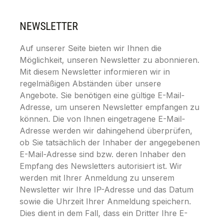
NEWSLETTER
Auf unserer Seite bieten wir Ihnen die
Möglichkeit, unseren Newsletter zu abonnieren.
Mit diesem Newsletter informieren wir in
regelmäßigen Abständen über unsere
Angebote. Sie benötigen eine gültige E-Mail-
Adresse, um unseren Newsletter empfangen zu
können. Die von Ihnen eingetragene E-Mail-
Adresse werden wir dahingehend überprüfen,
ob Sie tatsächlich der Inhaber der angegebenen
E-Mail-Adresse sind bzw. deren Inhaber den
Empfang des Newsletters autorisiert ist. Wir
werden mit Ihrer Anmeldung zu unserem
Newsletter wir Ihre IP-Adresse und das Datum
sowie die Uhrzeit Ihrer Anmeldung speichern.
Dies dient in dem Fall, dass ein Dritter Ihre E-