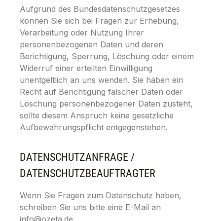
Aufgrund des Bundesdatenschutzgesetzes
können Sie sich bei Fragen zur Erhebung,
Verarbeitung oder Nutzung Ihrer
personenbezogenen Daten und deren
Berichtigung, Sperrung, Löschung oder einem
Widerruf einer erteilten Einwilligung
unentgeltlich an uns wenden. Sie haben ein
Recht auf Berichtigung falscher Daten oder
Löschung personenbezogener Daten zusteht,
sollte diesem Anspruch keine gesetzliche
Aufbewahrungspflicht entgegenstehen.
DATENSCHUTZANFRAGE /
DATENSCHUTZBEAUFTRAGTER
Wenn Sie Fragen zum Datenschutz haben,
schreiben Sie uns bitte eine E-Mail an
info@ozeta.de