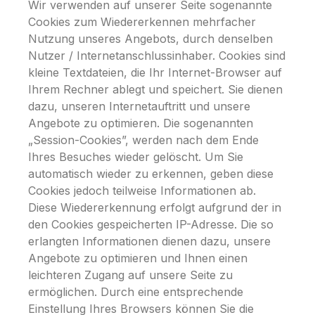
Wir verwenden auf unserer Seite sogenannte
Cookies zum Wiedererkennen mehrfacher
Nutzung unseres Angebots, durch denselben
Nutzer / Internetanschlussinhaber. Cookies sind
kleine Textdateien, die Ihr Internet-Browser auf
Ihrem Rechner ablegt und speichert. Sie dienen
dazu, unseren Internetauftritt und unsere
Angebote zu optimieren. Die sogenannten
„Session-Cookies”, werden nach dem Ende
Ihres Besuches wieder gelöscht. Um Sie
automatisch wieder zu erkennen, geben diese
Cookies jedoch teilweise Informationen ab.
Diese Wiedererkennung erfolgt aufgrund der in
den Cookies gespeicherten IP-Adresse. Die so
erlangten Informationen dienen dazu, unsere
Angebote zu optimieren und Ihnen einen
leichteren Zugang auf unsere Seite zu
ermöglichen. Durch eine entsprechende
Einstellung Ihres Browsers können Sie die