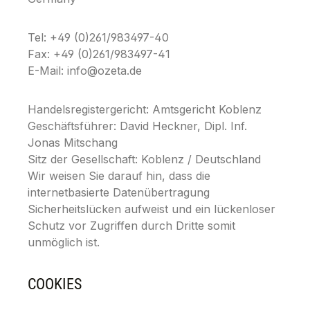
Tel: +49 (0)261/983497-40
Fax: +49 (0)261/983497-41
E-Mail: info@ozeta.de
Handelsregistergericht: Amtsgericht Koblenz
Geschäftsführer: David Heckner, Dipl. Inf.
Jonas Mitschang
Sitz der Gesellschaft: Koblenz / Deutschland
Wir weisen Sie darauf hin, dass die
internetbasierte Datenübertragung
Sicherheitslücken aufweist und ein lückenloser
Schutz vor Zugriffen durch Dritte somit
unmöglich ist.
COOKIES