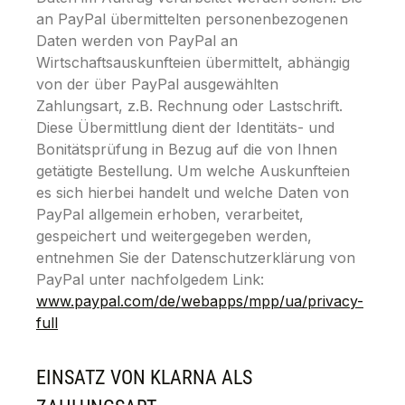
an PayPal übermittelten personenbezogenen
Daten werden von PayPal an
Wirtschaftsauskunfteien übermittelt, abhängig
von der über PayPal ausgewählten
Zahlungsart, z.B. Rechnung oder Lastschrift.
Diese Übermittlung dient der Identitäts- und
Bonitätsprüfung in Bezug auf die von Ihnen
getätigte Bestellung. Um welche Auskunfteien
es sich hierbei handelt und welche Daten von
PayPal allgemein erhoben, verarbeitet,
gespeichert und weitergegeben werden,
entnehmen Sie der Datenschutzerklärung von
PayPal unter nachfolgedem Link:
www.paypal.com/de/webapps/mpp/ua/privacy-
full
EINSATZ VON KLARNA ALS