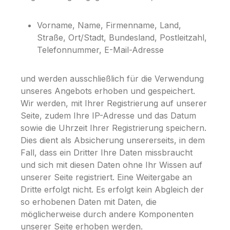
Vorname, Name, Firmenname, Land,
Straße, Ort/Stadt, Bundesland, Postleitzahl,
Telefonnummer, E-Mail-Adresse
und werden ausschließlich für die Verwendung
unseres Angebots erhoben und gespeichert.
Wir werden, mit Ihrer Registrierung auf unserer
Seite, zudem Ihre IP-Adresse und das Datum
sowie die Uhrzeit Ihrer Registrierung speichern.
Dies dient als Absicherung unsererseits, in dem
Fall, dass ein Dritter Ihre Daten missbraucht
und sich mit diesen Daten ohne Ihr Wissen auf
unserer Seite registriert. Eine Weitergabe an
Dritte erfolgt nicht. Es erfolgt kein Abgleich der
so erhobenen Daten mit Daten, die
möglicherweise durch andere Komponenten
unserer Seite erhoben werden.