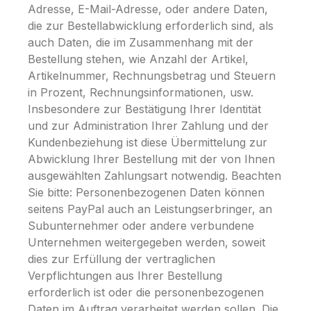
Adresse, E-Mail-Adresse, oder andere Daten,
die zur Bestellabwicklung erforderlich sind, als
auch Daten, die im Zusammenhang mit der
Bestellung stehen, wie Anzahl der Artikel,
Artikelnummer, Rechnungsbetrag und Steuern
in Prozent, Rechnungsinformationen, usw.
Insbesondere zur Bestätigung Ihrer Identität
und zur Administration Ihrer Zahlung und der
Kundenbeziehung ist diese Übermittelung zur
Abwicklung Ihrer Bestellung mit der von Ihnen
ausgewählten Zahlungsart notwendig. Beachten
Sie bitte: Personenbezogenen Daten können
seitens PayPal auch an Leistungserbringer, an
Subunternehmer oder andere verbundene
Unternehmen weitergegeben werden, soweit
dies zur Erfüllung der vertraglichen
Verpflichtungen aus Ihrer Bestellung
erforderlich ist oder die personenbezogenen
Daten im Auftrag verarbeitet werden sollen. Die