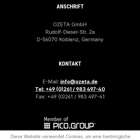
ANSCHRIFT
OZETA GmbH
Rudolf-Diesel-Str. 2a
D-56070 Koblenz, Germany
KONTAKT
E-Mail:
info@ozeta.de
Tel: +49 (0)261 / 983 497-40
Fax: +49 (0)261 / 983 497-41
Diese Website verwendet Cookies, um eine bestmögliche