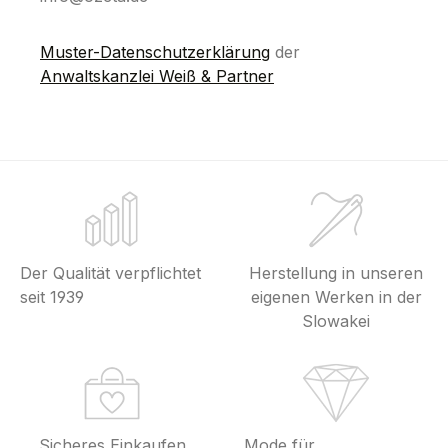
Muster-Datenschutzerklärung
der
Anwaltskanzlei Weiß & Partner
Der Qualität verpflichtet
Herstellung in unseren
seit 1939
eigenen Werken in der
Slowakei
Sicheres Einkaufen
Mode für