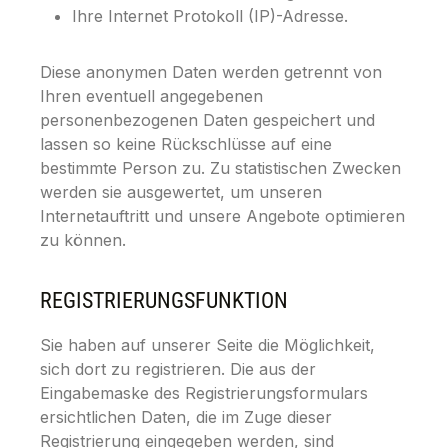
Ihre Internet Protokoll (IP)-Adresse.
Diese anonymen Daten werden getrennt von
Ihren eventuell angegebenen
personenbezogenen Daten gespeichert und
lassen so keine Rückschlüsse auf eine
bestimmte Person zu. Zu statistischen Zwecken
werden sie ausgewertet, um unseren
Internetauftritt und unsere Angebote optimieren
zu können.
REGISTRIERUNGSFUNKTION
Sie haben auf unserer Seite die Möglichkeit,
sich dort zu registrieren. Die aus der
Eingabemaske des Registrierungsformulars
ersichtlichen Daten, die im Zuge dieser
Registrierung eingegeben werden, sind