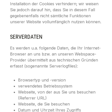
Installation der Cookies verhindern; wir weisen
Sie jedoch darauf hin, dass Sie in diesem Fall
gegebenenfalls nicht sämtliche Funktionen
unserer Website vollumfänglich nutzen können.
SERVERDATEN
Es werden u.a. folgende Daten, die Ihr Internet-
Browser an uns bzw. an unseren Webspace-
Provider übermittelt aus technischen Gründen
erfasst (sogenannte Serverlogfiles):
Browsertyp und -version
verwendetes Betriebssystem
Webseite, von der aus Sie uns besuchen
(Referrer URL)
Webseite, die Sie besuchen
Datum und Uhrzeit Ihres Zugriffs