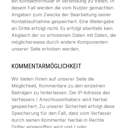
ein Kontaktformular in Verbindung zu treten. In
diesem Fall werden die vom Nutzer gemachten
Angaben zum Zwecke der Bearbeitung seiner
Kontaktaufnahme gespeichert. Eine Weitergabe
an Dritte erfolgt nicht. Es erfolgt ebenfalls kein
Abgleich der so erhobenen Daten mit Daten, die
möglicherweise durch andere Komponenten
unserer Seite erhoben werden.
KOMMENTARMÖGLICHKEIT
Wir bieten Ihnen auf unserer Seite die
Möglichkeit, Kommentare zu den einzelnen
Beiträgen zu hinterlassen. Die IP-Adresse des
Verfassers / Anschlussinhabers wird hierbei
gespeichert. Zu unserer Sicherheit erfolgt diese
Speicherung für den Fall, dass vom Verfasser
durch seinen Kommentar hierbei in Rechte
Dritter eingegriffen wird und / oder