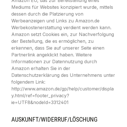
Amazon EU, das zur Bereitstellung eines
Mediums für Websites konzipiert wurde, mittels
dessen durch die Platzierung von
Werbeanzeigen und Links zu Amazon.de
Werbekostenerstattung verdient werden kann.
Amazon setzt Cookies ein, zur Nachverfolgung
der Bestellung, die es ermöglichen, zu
erkennen, dass Sie auf unserer Seite einen
Partnerlink angeklickt haben. Weitere
Informationen zur Datennutzung durch
Amazon erhalten Sie in der
Datenschutzerklärung des Unternehmens unter
folgendem Link:
http://www.amazon.de/gp/help/customer/displa
y.html/ref=footer_privacy?
ie=UTF8&nodeId=3312401
AUSKUNFT/WIDERRUF/LÖSCHUNG