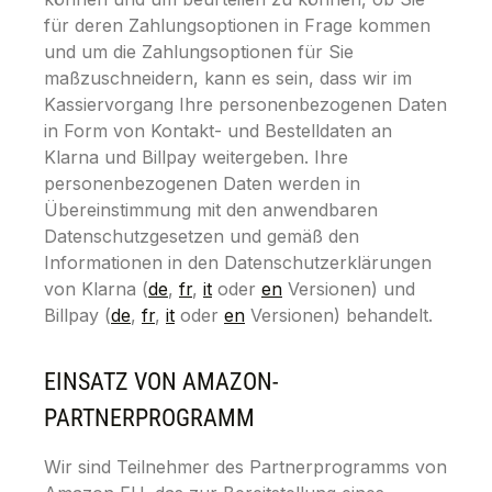
für deren Zahlungsoptionen in Frage kommen
und um die Zahlungsoptionen für Sie
maßzuschneidern, kann es sein, dass wir im
Kassiervorgang Ihre personenbezogenen Daten
in Form von Kontakt- und Bestelldaten an
Klarna und Billpay weitergeben. Ihre
personenbezogenen Daten werden in
Übereinstimmung mit den anwendbaren
Datenschutzgesetzen und gemäß den
Informationen in den Datenschutzerklärungen
von Klarna (
de
,
fr
,
it
oder
en
Versionen) und
Billpay (
de
,
fr
,
it
oder
en
Versionen) behandelt.
EINSATZ VON AMAZON-
PARTNERPROGRAMM
Wir sind Teilnehmer des Partnerprogramms von