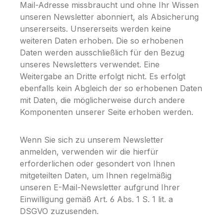
Mail-Adresse missbraucht und ohne Ihr Wissen
unseren Newsletter abonniert, als Absicherung
unsererseits. Unsererseits werden keine
weiteren Daten erhoben. Die so erhobenen
Daten werden ausschließlich für den Bezug
unseres Newsletters verwendet. Eine
Weitergabe an Dritte erfolgt nicht. Es erfolgt
ebenfalls kein Abgleich der so erhobenen Daten
mit Daten, die möglicherweise durch andere
Komponenten unserer Seite erhoben werden.
Wenn Sie sich zu unserem Newsletter
anmelden, verwenden wir die hierfür
erforderlichen oder gesondert von Ihnen
mitgeteilten Daten, um Ihnen regelmäßig
unseren E-Mail-Newsletter aufgrund Ihrer
Einwilligung gemäß Art. 6 Abs. 1 S. 1 lit. a
DSGVO zuzusenden.