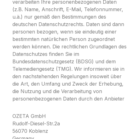
verarbeiten Ihre personenbezogenen Daten
(z.B. Name, Anschrift, E-Mail, Telefonnummer,
u.ä.) nur gemäß den Bestimmungen des
deutschen Datenschutzrechts. Daten sind dann
personen bezogen, wenn sie eindeutig einer
bestimmten natürlichen Person zugeordnet
werden können. Die rechtlichen Grundlagen des
Datenschutzes finden Sie im
Bundesdatenschutzgesetz (BDSG) und dem
Telemediengesetz (TMG). Wir informieren sie in
den nachstehenden Regelungen insoweit über
die Art, den Umfang und Zweck der Erhebung,
die Nutzung und die Verarbeitung von
personenbezogenen Daten durch den Anbieter
OZETA GmbH
Rudolf-Diesel-Str.2a
56070 Koblenz
Germany