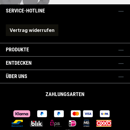
SERVICE-HOTLINE
Vertrag widerrufen
PRODUKTE
ENTDECKEN
ÜBER UNS
ZAHLUNGSARTEN