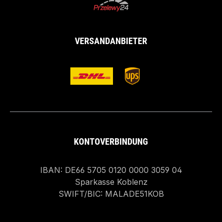
VERSANDANBIETER
KONTOVERBINDUNG
IBAN: DE66 5705 0120 0000 3059 04
Sparkasse Koblenz
SWIFT/BIC: MALADE51KOB