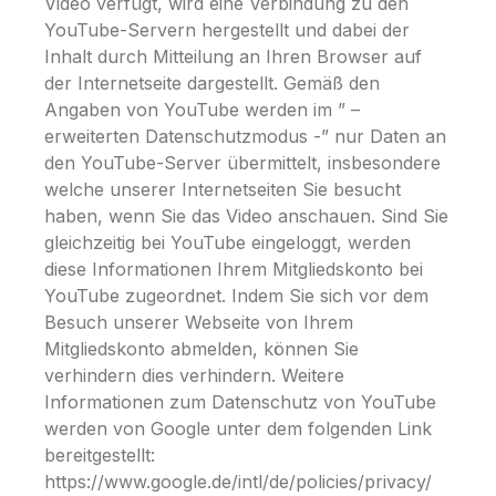
Video verfügt, wird eine Verbindung zu den
YouTube-Servern hergestellt und dabei der
Inhalt durch Mitteilung an Ihren Browser auf
der Internetseite dargestellt. Gemäß den
Angaben von YouTube werden im ” –
erweiterten Datenschutzmodus -” nur Daten an
den YouTube-Server übermittelt, insbesondere
welche unserer Internetseiten Sie besucht
haben, wenn Sie das Video anschauen. Sind Sie
gleichzeitig bei YouTube eingeloggt, werden
diese Informationen Ihrem Mitgliedskonto bei
YouTube zugeordnet. Indem Sie sich vor dem
Besuch unserer Webseite von Ihrem
Mitgliedskonto abmelden, können Sie
verhindern dies verhindern. Weitere
Informationen zum Datenschutz von YouTube
werden von Google unter dem folgenden Link
bereitgestellt:
https://www.google.de/intl/de/policies/privacy/