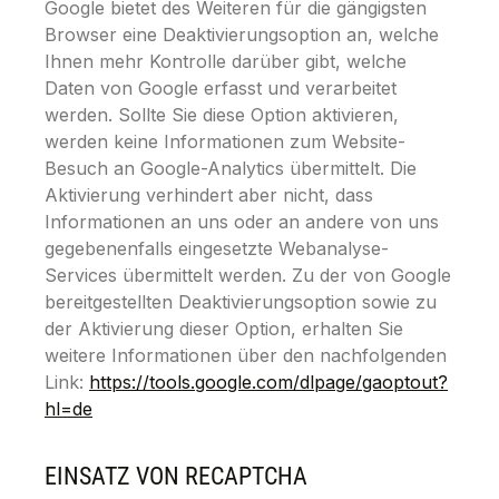
Google bietet des Weiteren für die gängigsten
Browser eine Deaktivierungsoption an, welche
Ihnen mehr Kontrolle darüber gibt, welche
Daten von Google erfasst und verarbeitet
werden. Sollte Sie diese Option aktivieren,
werden keine Informationen zum Website-
Besuch an Google-Analytics übermittelt. Die
Aktivierung verhindert aber nicht, dass
Informationen an uns oder an andere von uns
gegebenenfalls eingesetzte Webanalyse-
Services übermittelt werden. Zu der von Google
bereitgestellten Deaktivierungsoption sowie zu
der Aktivierung dieser Option, erhalten Sie
weitere Informationen über den nachfolgenden
Link:
https://tools.google.com/dlpage/gaoptout?
hl=de
EINSATZ VON RECAPTCHA