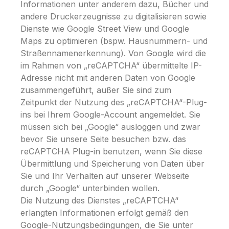
Informationen unter anderem dazu, Bücher und
andere Druckerzeugnisse zu digitalisieren sowie
Dienste wie Google Street View und Google
Maps zu optimieren (bspw. Hausnummern- und
Straßennamenerkennung). Von Google wird die
im Rahmen von „reCAPTCHA“ übermittelte IP-
Adresse nicht mit anderen Daten von Google
zusammengeführt, außer Sie sind zum
Zeitpunkt der Nutzung des „reCAPTCHA“-Plug-
ins bei Ihrem Google-Account angemeldet. Sie
müssen sich bei „Google“ ausloggen und zwar
bevor Sie unsere Seite besuchen bzw. das
reCAPTCHA Plug-in benutzen, wenn Sie diese
Übermittlung und Speicherung von Daten über
Sie und Ihr Verhalten auf unserer Webseite
durch „Google“ unterbinden wollen.
Die Nutzung des Dienstes „reCAPTCHA“
erlangten Informationen erfolgt gemäß den
Google-Nutzungsbedingungen, die Sie unter