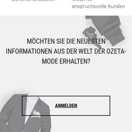
anspruchsvolle Kunden
MÖCHTEN SIE DIE NEUESTEN
INFORMATIONEN AUS DER WELT DER OZETA-
MODE ERHALTEN?
ANMELDEN