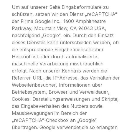
Um auf unserer Seite Eingabeformulare zu
schützen, setzen wir den Dienst „reCAPTCHA“
der Firma Google Inc., 1600 Amphitheatre
Parkway, Mountain View, CA 94043 USA,
nachfolgend „Google“, ein. Durch den Einsatz
dieses Dienstes kann unterschieden werden, ob
die entsprechende Eingabe menschlicher
Herkunft ist oder durch automatisierte
maschinelle Verarbeitung missbräuchlich
erfolgt. Nach unserer Kenntnis werden die
Referrer-URL, die IP-Adresse, das Verhalten der
Webseitenbesucher, Informationen über
Betriebssystem, Browser und Verweildauer,
Cookies, Darstellungsanweisungen und Skripte,
das Eingabeverhalten des Nutzers sowie
Mausbewegungen im Bereich der
„reCAPTCHA“-Checkbox an „Google“
übertragen. Google verwendet die so erlangten