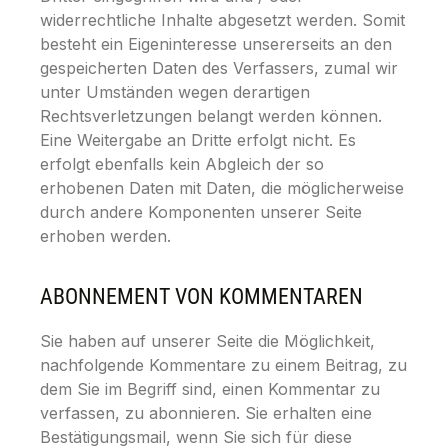
widerrechtliche Inhalte abgesetzt werden. Somit
besteht ein Eigeninteresse unsererseits an den
gespeicherten Daten des Verfassers, zumal wir
unter Umständen wegen derartigen
Rechtsverletzungen belangt werden können.
Eine Weitergabe an Dritte erfolgt nicht. Es
erfolgt ebenfalls kein Abgleich der so
erhobenen Daten mit Daten, die möglicherweise
durch andere Komponenten unserer Seite
erhoben werden.
ABONNEMENT VON KOMMENTAREN
Sie haben auf unserer Seite die Möglichkeit,
nachfolgende Kommentare zu einem Beitrag, zu
dem Sie im Begriff sind, einen Kommentar zu
verfassen, zu abonnieren. Sie erhalten eine
Bestätigungsmail, wenn Sie sich für diese