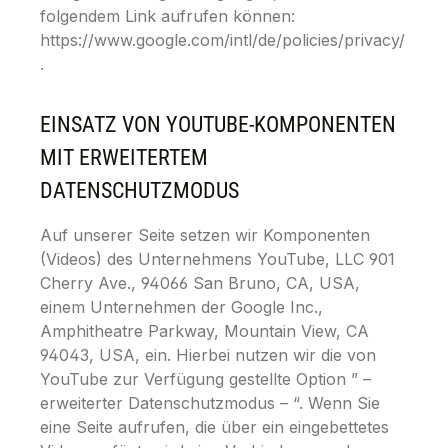
folgendem Link aufrufen können:
https://www.google.com/intl/de/policies/privacy/
.
EINSATZ VON YOUTUBE-KOMPONENTEN
MIT ERWEITERTEM
DATENSCHUTZMODUS
Auf unserer Seite setzen wir Komponenten
(Videos) des Unternehmens YouTube, LLC 901
Cherry Ave., 94066 San Bruno, CA, USA,
einem Unternehmen der Google Inc.,
Amphitheatre Parkway, Mountain View, CA
94043, USA, ein. Hierbei nutzen wir die von
YouTube zur Verfügung gestellte Option ” –
erweiterter Datenschutzmodus – “. Wenn Sie
eine Seite aufrufen, die über ein eingebettetes