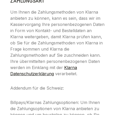
ZAHLUNGSART
Um Ihnen die Zahlungsmethoden von Klarna
anbieten zu können, kann es sein, dass wir im
Kassiervorgang Ihre personenbezogenen Daten
in Form von Kontakt- und Bestelldaten an
Klarna weitergeben, damit Klarna prüfen kann,
ob Sie für die Zahlungsmethoden von Klarna in
Frage kommen und Klarna die
Zahlungsmethoden auf Sie zuschneiden kann.
Ihre übermittelten personenbezogenen Daten
werden im Einklang mit der
Klarna
Datenschutzerklärung
verarbeitet.
Addendum für die Schweiz:
Billpays/Klarnas Zahlungsoptionen: Um Ihnen
die Zahlungsoptionen von Klarna anbieten zu
können und um beurteilen zu können, ob Sie