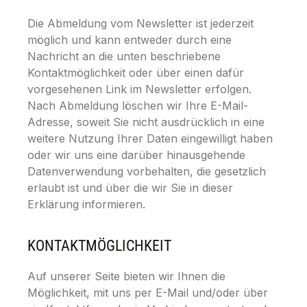
Die Abmeldung vom Newsletter ist jederzeit
möglich und kann entweder durch eine
Nachricht an die unten beschriebene
Kontaktmöglichkeit oder über einen dafür
vorgesehenen Link im Newsletter erfolgen.
Nach Abmeldung löschen wir Ihre E-Mail-
Adresse, soweit Sie nicht ausdrücklich in eine
weitere Nutzung Ihrer Daten eingewilligt haben
oder wir uns eine darüber hinausgehende
Datenverwendung vorbehalten, die gesetzlich
erlaubt ist und über die wir Sie in dieser
Erklärung informieren.
KONTAKTMÖGLICHKEIT
Auf unserer Seite bieten wir Ihnen die
Möglichkeit, mit uns per E-Mail und/oder über