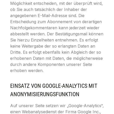
Möglichkeit entscheiden, mit der überprüft wird,
ob Sie auch tatsächlich der Inhaber der
angegebenen E-Mail-Adresse sind. Die
Entscheidung zum Abonnement von derartigen
Nachfolgekommentaren kann jederzeit wieder
abbestellt werden. Der Bestätigungsmail können
Sie hierzu Einzelheiten entnehmen. Es erfolgt
keine Weitergabe der so erlangten Daten an
Dritte. Es erfolgt ebenfalls kein Abgleich der so
erhobenen Daten mit Daten, die möglicherweise
durch andere Komponenten unserer Seite
erhoben werden.
EINSATZ VON GOOGLE-ANALYTICS MIT
ANONYMISIERUNGSFUNKTION
Auf unserer Seite setzen wir „Google-Analytics“,
einen Webanalysedienst der Firma Google Inc.,