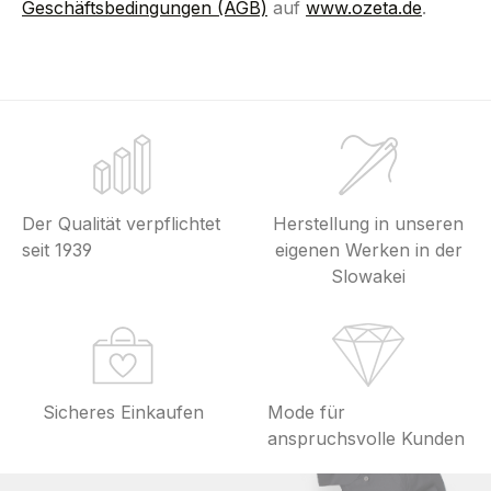
Geschäftsbedingungen (AGB)
auf
www.ozeta.de
.
Der Qualität verpflichtet
Herstellung in unseren
seit 1939
eigenen Werken in der
Slowakei
Sicheres Einkaufen
Mode für
anspruchsvolle Kunden