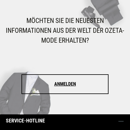
MÖCHTEN SIE DIE NEUESTEN
INFORMATIONEN AUS DER WELT DER OZETA-
MODE ERHALTEN?
ANMELDEN
SERVICE-HOTLINE