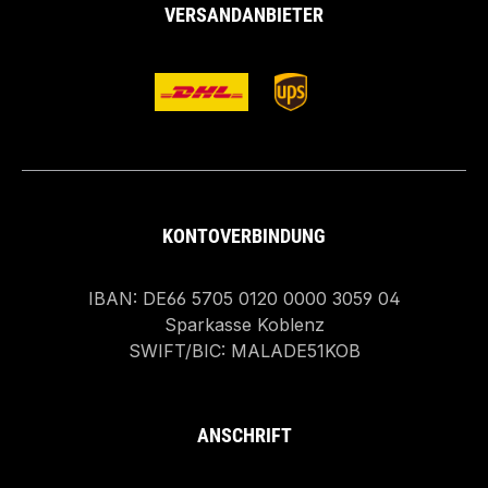
VERSANDANBIETER
KONTOVERBINDUNG
IBAN: DE66 5705 0120 0000 3059 04
Sparkasse Koblenz
SWIFT/BIC: MALADE51KOB
ANSCHRIFT