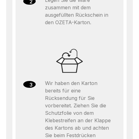
Legen Sie die Ware
2
zusammen mit dem
ausgefüllten Rückschein in
den OZETA-Karton.
Wir haben den Karton
3
bereits für eine
Rücksendung für Sie
vorbereitet. Ziehen Sie die
Schutzfolie von dem
Klebestreifen an der Klappe
des Kartons ab und achten
Sie beim Festdrücken