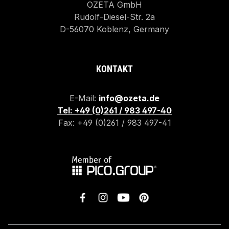
OZETA GmbH
Rudolf-Diesel-Str. 2a
D-56070 Koblenz, Germany
KONTAKT
E-Mail:
info@ozeta.de
Tel: +49 (0)261 / 983 497-40
Fax: +49 (0)261 / 983 497-41