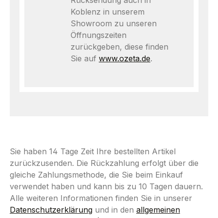
Rücksendung auch in
Koblenz in unserem
Showroom zu unseren
Öffnungszeiten
zurückgeben, diese finden
Sie auf
www.ozeta.de
.
Sie haben 14 Tage Zeit Ihre bestellten Artikel
zurückzusenden. Die Rückzahlung erfolgt über die
gleiche Zahlungsmethode, die Sie beim Einkauf
verwendet haben und kann bis zu 10 Tagen dauern.
Alle weiteren Informationen finden Sie in unserer
Datenschutzerklärung
und in den
allgemeinen