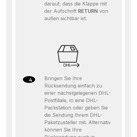
darauf, dass die Klappe mit
der Aufschrift
RETURN
von
außen sichtbar ist.
Bringen Sie Ihre
4
Rücksendung einfach zu
einer nächstgelegenen DHL-
Postfiliale, in eine DHL-
Packstation oder geben Sie
die Sendung Ihrem DHL-
Paketzusteller mit. Alternativ
können Sie Ihre