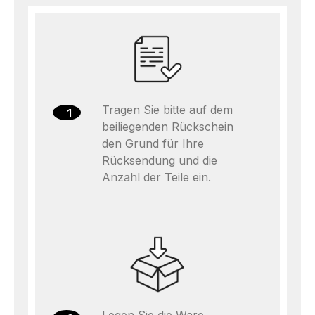
Tragen Sie bitte auf dem
1
beiliegenden Rückschein
den Grund für Ihre
Rücksendung und die
Anzahl der Teile ein.