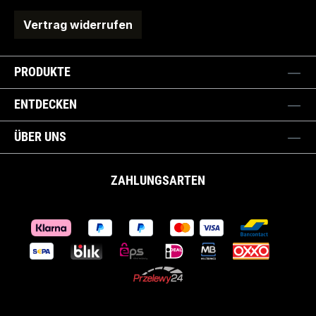
Vertrag widerrufen
PRODUKTE
ENTDECKEN
ÜBER UNS
ZAHLUNGSARTEN