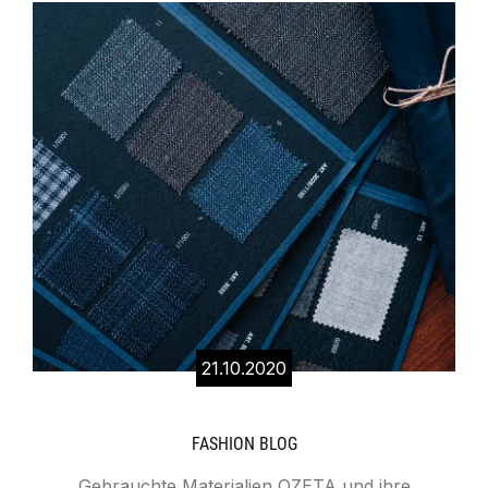
21.10.2020
FASHION BLOG
Gebrauchte Materialien OZETA und ihre