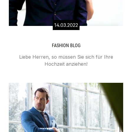
14.03.2022
FASHION BLOG
Liebe Herren, so müssen Sie sich für Ihre
Hochzeit anziehen!