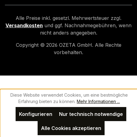
Alle Preise inkl. gesetzl. Mehrwertsteuer zzgl.
Versandkosten
und ggf. Nachnahmegebühren, wenn
nicht anders angegeben.
Copyright ©
2026
OZETA GmbH. Alle Rechte
vorbehalten.
Diese Website verwendet Cookies, um eine bestmögliche
Erfahrung bieten zu können.
Mehr Informationen ...
Konfigurieren
Nur technisch notwendige
Alle Cookies akzeptieren