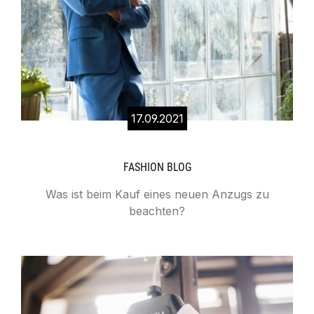
17.09.2021
FASHION BLOG
Was ist beim Kauf eines neuen Anzugs zu
beachten?