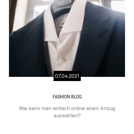
07.04.2021
FASHION BLOG
Wie kann man einfach online einen Anzug
auswählen?