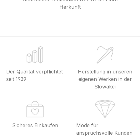
Herkunft
Der Qualität verpflichtet
Herstellung in unseren
seit 1939
eigenen Werken in der
Slowakei
Sicheres Einkaufen
Mode für
anspruchsvolle Kunden