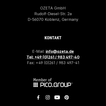
OZETA GmbH
Rudolf-Diesel-Str. 2a
D-56070 Koblenz, Germany
KONTAKT
E-Mail:
info@ozeta.de
Tel: +49 (0)261 / 983 497-40
Fax: +49 (0)261 / 983 497-41