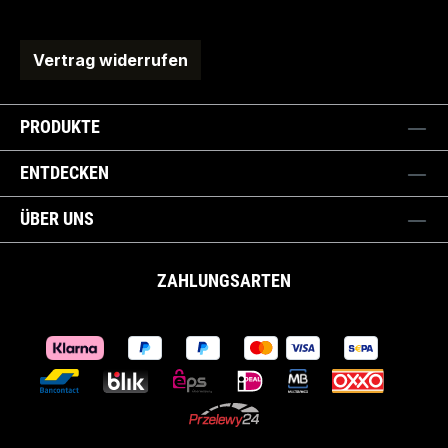
Vertrag widerrufen
PRODUKTE
ENTDECKEN
ÜBER UNS
ZAHLUNGSARTEN