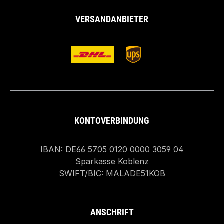
VERSANDANBIETER
KONTOVERBINDUNG
IBAN: DE66 5705 0120 0000 3059 04
Sparkasse Koblenz
SWIFT/BIC: MALADE51KOB
ANSCHRIFT