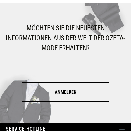
MÖCHTEN SIE DIE NEUESTEN
INFORMATIONEN AUS DER WELT DER OZETA-
MODE ERHALTEN?
ANMELDEN
SERVICE-HOTLINE