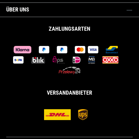
ÜBER UNS
ZAHLUNGSARTEN
VERSANDANBIETER