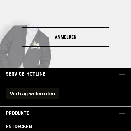
ANMELDEN
SERVICE-HOTLINE
Vertrag widerrufen
PRODUKTE
ENTDECKEN