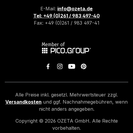
E-Mail:
info@ozeta.de
Tel: +49 (0)261 / 983 497-40
Fax: +49 (0)261 / 983 497-41
Alle Preise inkl. gesetzl. Mehrwertsteuer zzgl.
Versandkosten
und ggf. Nachnahmegebühren, wenn
nicht anders angegeben.
Copyright ©
2026
OZETA GmbH. Alle Rechte
vorbehalten.