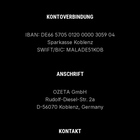
KONTOVERBINDUNG
IBAN: DE66 5705 0120 0000 3059 04
Sparkasse Koblenz
SWIFT/BIC: MALADE51KOB
ANSCHRIFT
OZETA GmbH
Rudolf-Diesel-Str. 2a
D-56070 Koblenz, Germany
KONTAKT