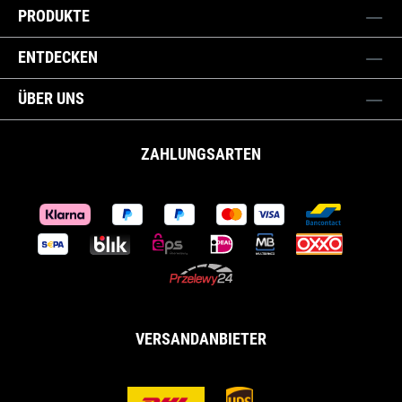
PRODUKTE
ENTDECKEN
ÜBER UNS
ZAHLUNGSARTEN
VERSANDANBIETER