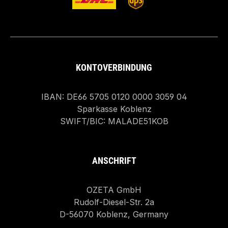
KONTOVERBINDUNG
IBAN: DE66 5705 0120 0000 3059 04
Sparkasse Koblenz
SWIFT/BIC: MALADE51KOB
ANSCHRIFT
OZETA GmbH
Rudolf-Diesel-Str. 2a
D-56070 Koblenz, Germany