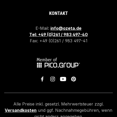
KONTAKT
E-Mail:
info@ozeta.de
Tel: +49 (0)261 / 983 497-40
Fax: +49 (0)261 / 983 497-41
Alle Preise inkl. gesetzl. Mehrwertsteuer zzgl.
Versandkosten
und ggf. Nachnahmegebühren, wenn
nicht anders angegeben.