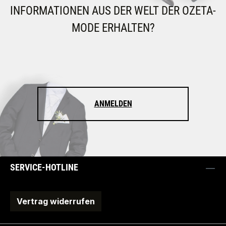
INFORMATIONEN AUS DER WELT DER OZETA-
MODE ERHALTEN?
ANMELDEN
SERVICE-HOTLINE
Vertrag widerrufen