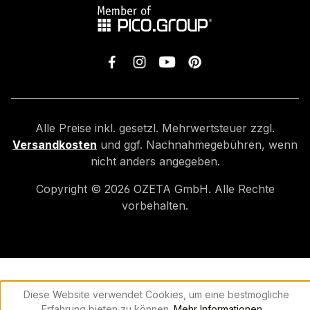
Alle Preise inkl. gesetzl. Mehrwertsteuer zzgl.
Versandkosten
und ggf. Nachnahmegebühren, wenn
nicht anders angegeben.
Copyright ©
2026
OZETA GmbH. Alle Rechte
vorbehalten.
Diese Website verwendet Cookies, um eine bestmögliche
Erfahrung bieten zu können.
Mehr Informationen ...