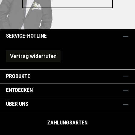
SERVICE-HOTLINE
Vertrag widerrufen
PRODUKTE
ENTDECKEN
ÜBER UNS
ZAHLUNGSARTEN