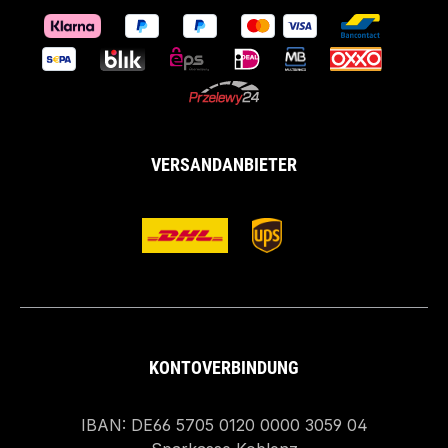
VERSANDANBIETER
KONTOVERBINDUNG
IBAN: DE66 5705 0120 0000 3059 04