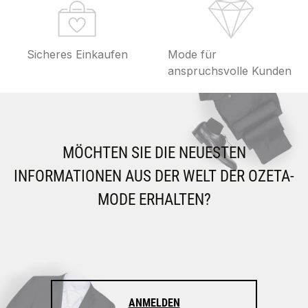
Sicheres Einkaufen
Mode für
anspruchsvolle Kunden
MÖCHTEN SIE DIE NEUESTEN
INFORMATIONEN AUS DER WELT DER OZETA-
MODE ERHALTEN?
ANMELDEN