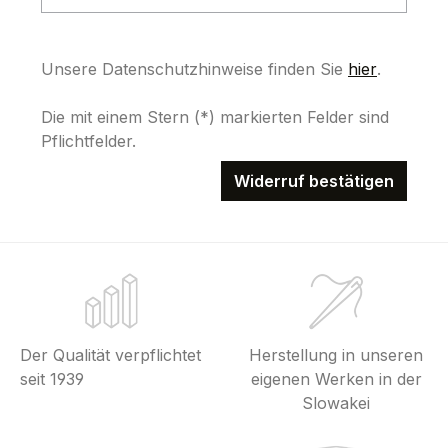
Unsere Datenschutzhinweise finden Sie
hier
.
Die mit einem Stern (*) markierten Felder sind
Pflichtfelder.
Widerruf bestätigen
Der Qualität verpflichtet
Herstellung in unseren
seit 1939
eigenen Werken in der
Slowakei