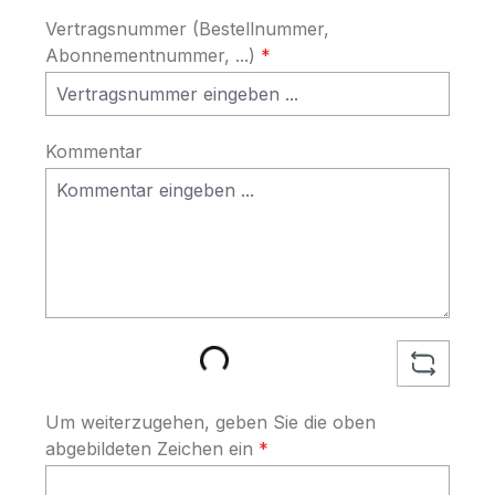
Vertragsnummer (Bestellnummer,
Abonnementnummer, ...)
*
Kommentar
Loading...
Um weiterzugehen, geben Sie die oben
abgebildeten Zeichen ein
*