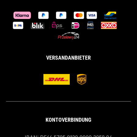
VERSANDANBIETER
KONTOVERBINDUNG