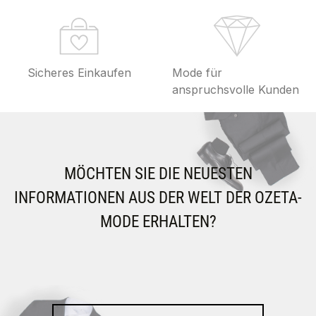
Sicheres Einkaufen
Mode für
anspruchsvolle Kunden
MÖCHTEN SIE DIE NEUESTEN
INFORMATIONEN AUS DER WELT DER OZETA-
MODE ERHALTEN?