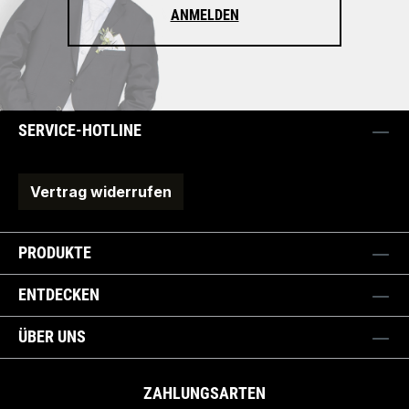
ANMELDEN
SERVICE-HOTLINE
Vertrag widerrufen
PRODUKTE
ENTDECKEN
ÜBER UNS
ZAHLUNGSARTEN