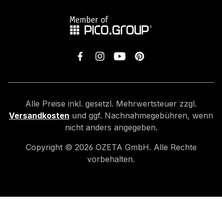
Alle Preise inkl. gesetzl. Mehrwertsteuer zzgl.
Versandkosten
und ggf. Nachnahmegebühren, wenn
nicht anders angegeben.
Copyright ©
2026
OZETA GmbH. Alle Rechte
vorbehalten.