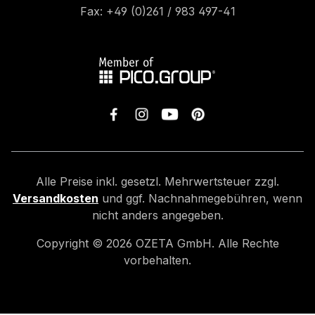
Fax: +49 (0)261 / 983 497-41
Alle Preise inkl. gesetzl. Mehrwertsteuer zzgl.
Versandkosten
und ggf. Nachnahmegebühren, wenn
nicht anders angegeben.
Copyright ©
2026
OZETA GmbH. Alle Rechte
vorbehalten.