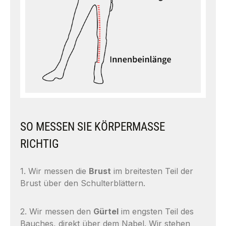
SO MESSEN SIE KÖRPERMASSE
RICHTIG
1. Wir messen die
Brust
im breitesten Teil der
Brust über den Schulterblättern.
2. Wir messen den
Gürtel
im engsten Teil des
Bauches, direkt über dem Nabel. Wir stehen