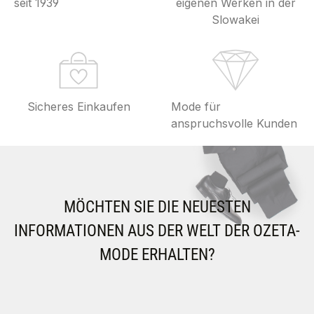
seit 1939
eigenen Werken in der
Slowakei
Sicheres Einkaufen
Mode für
anspruchsvolle Kunden
MÖCHTEN SIE DIE NEUESTEN
INFORMATIONEN AUS DER WELT DER OZETA-
MODE ERHALTEN?