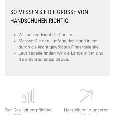
SO MESSEN SIE DIE GRÖSSE VON H
ANDSCHUHEN RICHTIG
Wir ballten leicht die Fäuste.
Messen Sie den Umfang der Hand in cm
durch die leicht gewölbten Fingergelenke.
Laut Tabelle finden wir die Länge in cm und
die entsprechende Größe.
Der Qualität verpflichtet
Herstellung in unseren