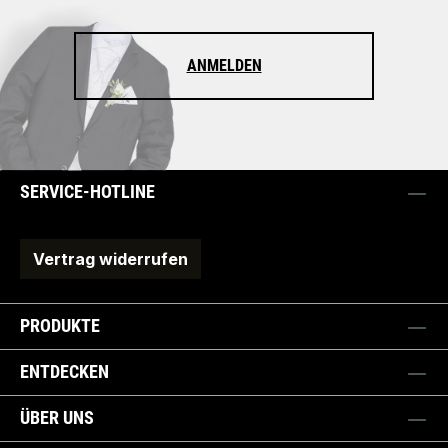
ANMELDEN
SERVICE-HOTLINE
Vertrag widerrufen
PRODUKTE
ENTDECKEN
ÜBER UNS