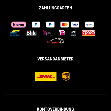
ZAHLUNGSARTEN
VERSANDANBIETER
KONTOVERBINDUNG