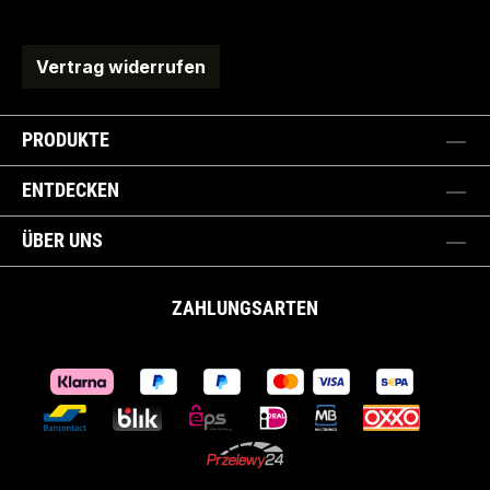
Vertrag widerrufen
PRODUKTE
ENTDECKEN
ÜBER UNS
ZAHLUNGSARTEN