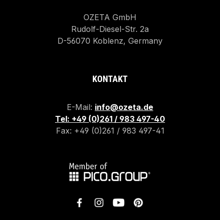
OZETA GmbH
Rudolf-Diesel-Str. 2a
D-56070 Koblenz, Germany
KONTAKT
E-Mail:
info@ozeta.de
Tel: +49 (0)261 / 983 497-40
Fax: +49 (0)261 / 983 497-41