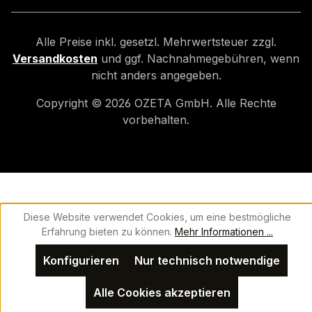
Alle Preise inkl. gesetzl. Mehrwertsteuer zzgl.
Versandkosten
und ggf. Nachnahmegebühren, wenn
nicht anders angegeben.
Copyright ©
2026
OZETA GmbH. Alle Rechte
vorbehalten.
Diese Website verwendet Cookies, um eine bestmögliche
Erfahrung bieten zu können.
Mehr Informationen ...
Konfigurieren
Nur technisch notwendige
Alle Cookies akzeptieren