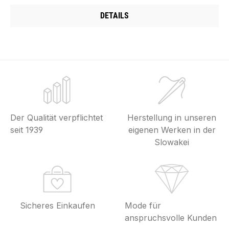
DETAILS
Der Qualität verpflichtet
Herstellung in unseren
seit 1939
eigenen Werken in der
Slowakei
Sicheres Einkaufen
Mode für
anspruchsvolle Kunden