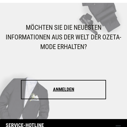
MÖCHTEN SIE DIE NEUESTEN
INFORMATIONEN AUS DER WELT DER OZETA-
MODE ERHALTEN?
ANMELDEN
SERVICE-HOTLINE