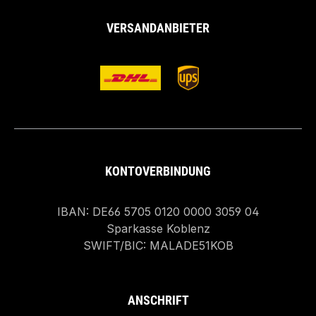
VERSANDANBIETER
KONTOVERBINDUNG
IBAN: DE66 5705 0120 0000 3059 04
Sparkasse Koblenz
SWIFT/BIC: MALADE51KOB
ANSCHRIFT