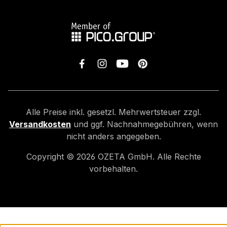
Alle Preise inkl. gesetzl. Mehrwertsteuer zzgl.
Versandkosten
und ggf. Nachnahmegebühren, wenn
nicht anders angegeben.
Copyright ©
2026
OZETA GmbH. Alle Rechte
vorbehalten.