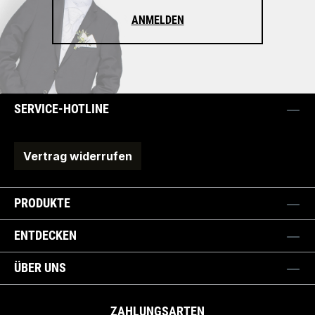
ANMELDEN
SERVICE-HOTLINE
Vertrag widerrufen
PRODUKTE
ENTDECKEN
ÜBER UNS
ZAHLUNGSARTEN