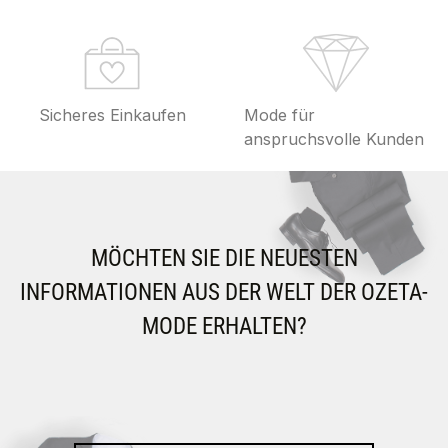
Sicheres Einkaufen
Mode für
anspruchsvolle Kunden
MÖCHTEN SIE DIE NEUESTEN
INFORMATIONEN AUS DER WELT DER OZETA-
MODE ERHALTEN?