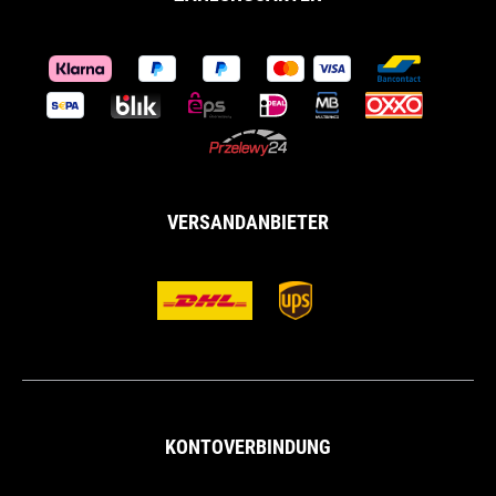
VERSANDANBIETER
KONTOVERBINDUNG