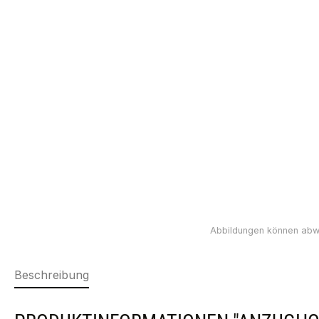
Beschreibung