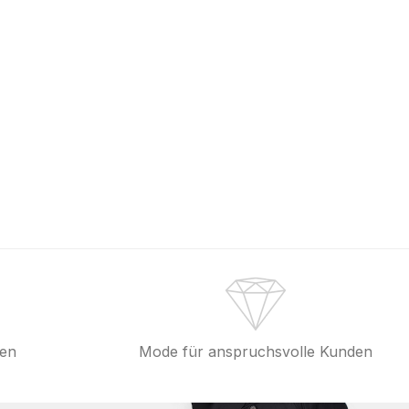
fen
Mode für anspruchsvolle Kunden