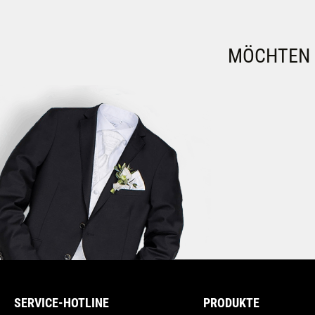
MÖCHTEN S
SERVICE-HOTLINE
PRODUKTE