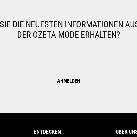
IE DIE NEUESTEN INFORMATIONEN AU
DER OZETA-MODE ERHALTEN?
ANMELDEN
ENTDECKEN
ÜBER UN