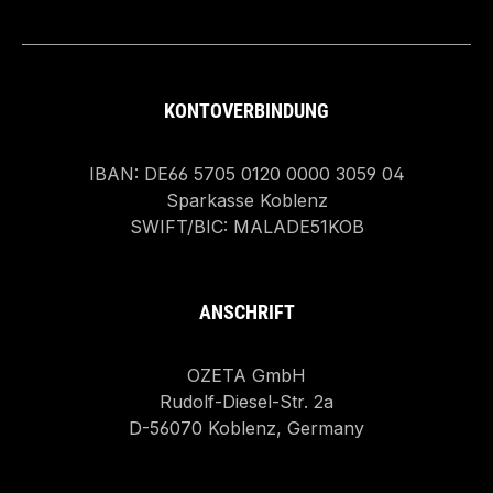
KONTOVERBINDUNG
IBAN: DE66 5705 0120 0000 3059 04
Sparkasse Koblenz
SWIFT/BIC: MALADE51KOB
ANSCHRIFT
OZETA GmbH
Rudolf-Diesel-Str. 2a
D-56070 Koblenz, Germany