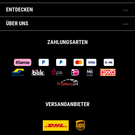
ENTDECKEN
ÜBER UNS
ZAHLUNGSARTEN
VERSANDANBIETER