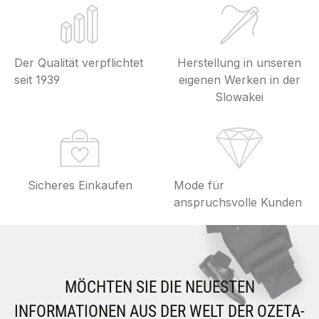
Der Qualität verpflichtet
Herstellung in unseren
seit 1939
eigenen Werken in der
Slowakei
Sicheres Einkaufen
Mode für
anspruchsvolle Kunden
MÖCHTEN SIE DIE NEUESTEN
INFORMATIONEN AUS DER WELT DER OZETA-