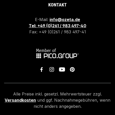
KONTAKT
E-Mail:
info@ozeta.de
Tel: +49 (0)261 / 983 497-40
Fax: +49 (0)261 / 983 497-41
Alle Preise inkl. gesetzl. Mehrwertsteuer zzgl.
Versandkosten
und ggf. Nachnahmegebühren, wenn
nicht anders angegeben.