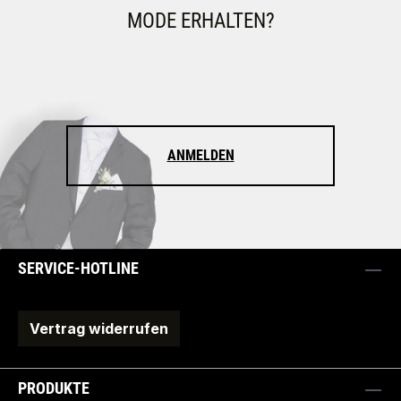
MODE ERHALTEN?
ANMELDEN
SERVICE-HOTLINE
Vertrag widerrufen
PRODUKTE