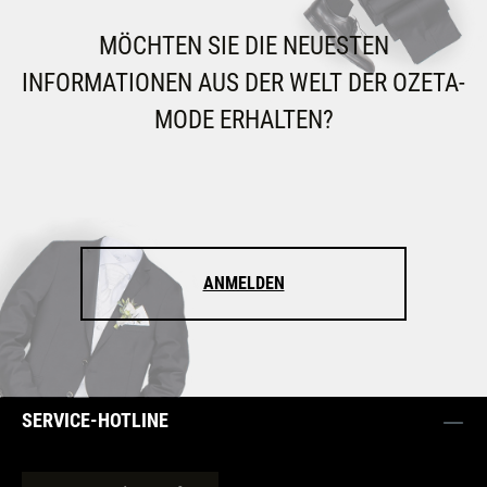
MÖCHTEN SIE DIE NEUESTEN
INFORMATIONEN AUS DER WELT DER OZETA-
MODE ERHALTEN?
ANMELDEN
SERVICE-HOTLINE