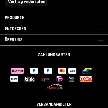
Vertrag widerrufen
PRODUKTE
ENTDECKEN
ÜBER UNS
ZAHLUNGSARTEN
VERSANDANBIETER