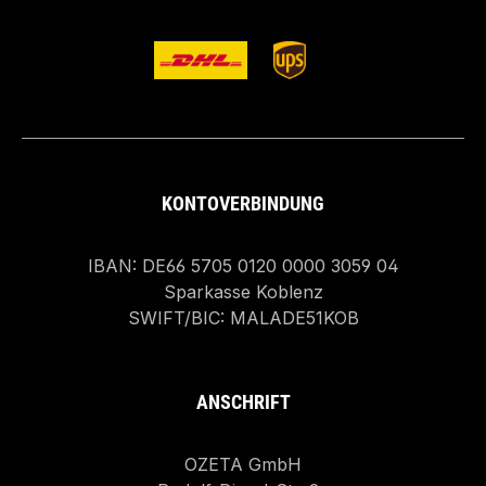
KONTOVERBINDUNG
IBAN: DE66 5705 0120 0000 3059 04
Sparkasse Koblenz
SWIFT/BIC: MALADE51KOB
ANSCHRIFT
OZETA GmbH