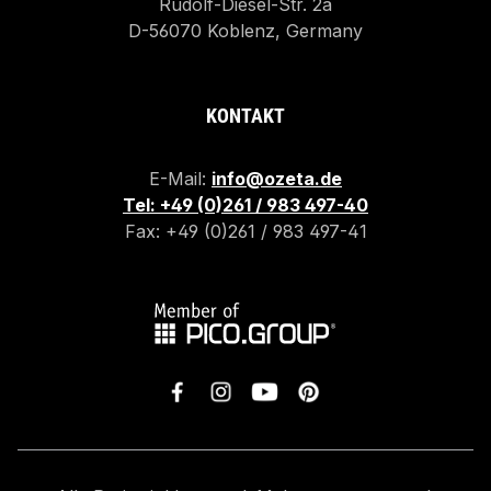
Rudolf-Diesel-Str. 2a
D-56070 Koblenz, Germany
KONTAKT
E-Mail:
info@ozeta.de
Tel: +49 (0)261 / 983 497-40
Fax: +49 (0)261 / 983 497-41