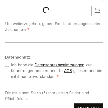
Loading...
Um weiterzugehen, geben Sie die oben abgebildeten
Zeichen ein
*
Datenschutz
Ich habe die
Datenschutzbestimmungen
zur
Kenntnis genommen und die
AGB
gelesen und bin
mit ihnen einverstanden.
*
Die mit einem Stern (*) markierten Felder sind
Pflichtfelder.