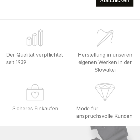
Abschicken
Der Qualität verpflichtet
Herstellung in unseren
seit 1939
eigenen Werken in der
Slowakei
Sicheres Einkaufen
Mode für
anspruchsvolle Kunden