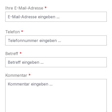
Ihre E-Mail-Adresse
*
Telefon
*
Betreff
*
Kommentar
*