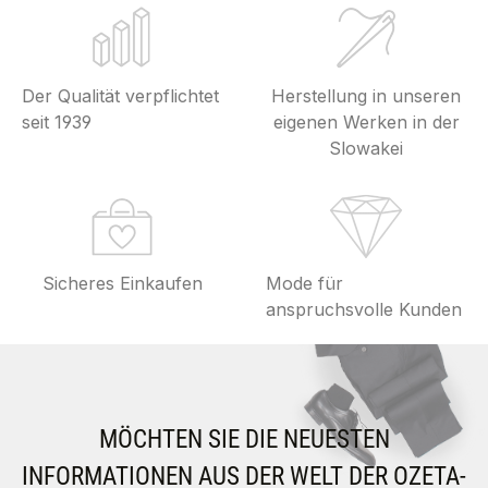
Der Qualität verpflichtet
Herstellung in unseren
seit 1939
eigenen Werken in der
Slowakei
Sicheres Einkaufen
Mode für
anspruchsvolle Kunden
MÖCHTEN SIE DIE NEUESTEN
INFORMATIONEN AUS DER WELT DER OZETA-