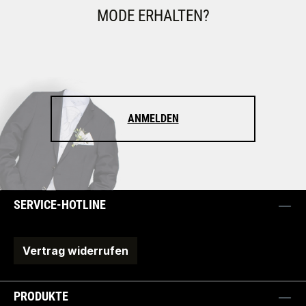
MODE ERHALTEN?
ANMELDEN
SERVICE-HOTLINE
Vertrag widerrufen
PRODUKTE