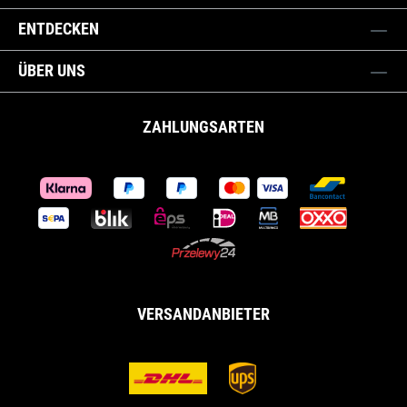
ENTDECKEN
ÜBER UNS
ZAHLUNGSARTEN
VERSANDANBIETER