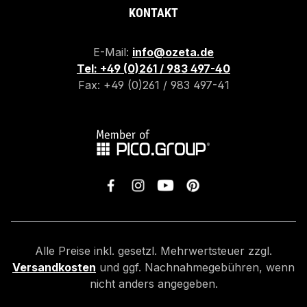
KONTAKT
E-Mail:
info@ozeta.de
Tel: +49 (0)261 / 983 497-40
Fax: +49 (0)261 / 983 497-41
Alle Preise inkl. gesetzl. Mehrwertsteuer zzgl.
Versandkosten
und ggf. Nachnahmegebühren, wenn
nicht anders angegeben.