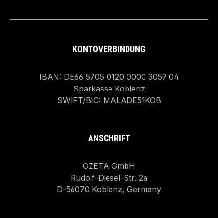
KONTOVERBINDUNG
IBAN: DE66 5705 0120 0000 3059 04
Sparkasse Koblenz
SWIFT/BIC: MALADE51KOB
ANSCHRIFT
OZETA GmbH
Rudolf-Diesel-Str. 2a
D-56070 Koblenz, Germany