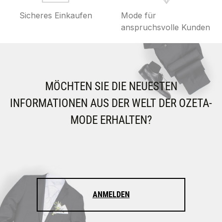
Sicheres Einkaufen
Mode für
anspruchsvolle Kunden
MÖCHTEN SIE DIE NEUESTEN
INFORMATIONEN AUS DER WELT DER OZETA-
MODE ERHALTEN?
ANMELDEN