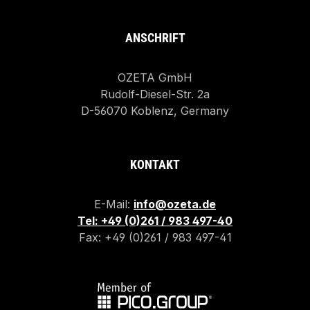
ANSCHRIFT
OZETA GmbH
Rudolf-Diesel-Str. 2a
D-56070 Koblenz, Germany
KONTAKT
E-Mail:
info@ozeta.de
Tel: +49 (0)261 / 983 497-40
Fax: +49 (0)261 / 983 497-41