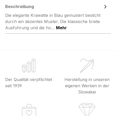
Beschreibung
Die elegante Krawatte in Blau gemustert besticht
durch ein dezentes Muster. Die klassische breite
Ausführung und die ho…
Mehr
Der Qualität verpflichtet
Herstellung in unseren
seit 1939
eigenen Werken in der
Slowakei