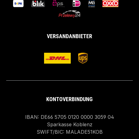
VERSANDANBIETER
KONTOVERBINDUNG
IBAN: DE66 5705 0120 0000 3059 04
Sparkasse Koblenz
SWIFT/BIC: MALADE51KOB