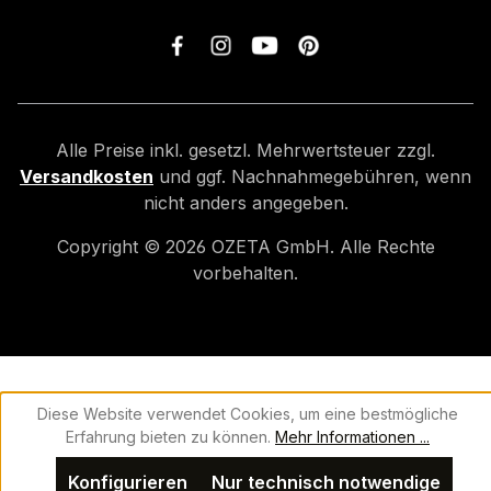
Alle Preise inkl. gesetzl. Mehrwertsteuer zzgl.
Versandkosten
und ggf. Nachnahmegebühren, wenn
nicht anders angegeben.
Copyright ©
2026
OZETA GmbH. Alle Rechte
vorbehalten.
Diese Website verwendet Cookies, um eine bestmögliche
Erfahrung bieten zu können.
Mehr Informationen ...
Konfigurieren
Nur technisch notwendige