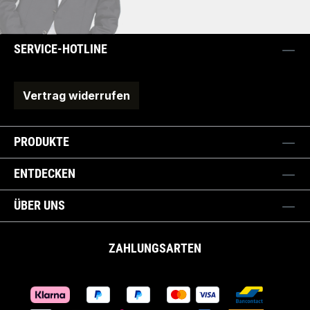
SERVICE-HOTLINE
Vertrag widerrufen
PRODUKTE
ENTDECKEN
ÜBER UNS
ZAHLUNGSARTEN