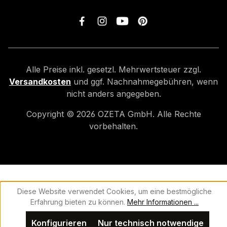
Alle Preise inkl. gesetzl. Mehrwertsteuer zzgl.
Versandkosten
und ggf. Nachnahmegebühren, wenn
nicht anders angegeben.
Copyright ©
2026
OZETA GmbH. Alle Rechte
vorbehalten.
Diese Website verwendet Cookies, um eine bestmögliche
Erfahrung bieten zu können.
Mehr Informationen ...
Konfigurieren
Nur technisch notwendige