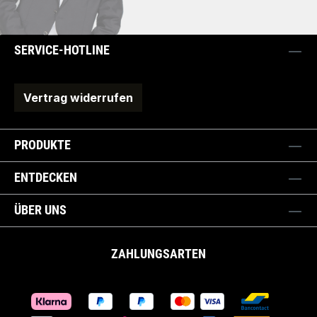
SERVICE-HOTLINE
Vertrag widerrufen
PRODUKTE
ENTDECKEN
ÜBER UNS
ZAHLUNGSARTEN