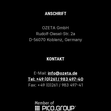
ANSCHRIFT
OZETA GmbH
Rudolf-Diesel-Str. 2a
D-56070 Koblenz, Germany
KONTAKT
E-Mail:
info@ozeta.de
Tel: +49 (0)261 / 983 497-40
Fax: +49 (0)261 / 983 497-41