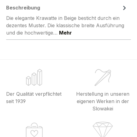
Beschreibung
Die elegante Krawatte in Beige besticht durch ein
dezentes Muster. Die klassische breite Ausführung
und die hochwertige…
Mehr
Der Qualität verpflichtet
Herstellung in unseren
seit 1939
eigenen Werken in der
Slowakei