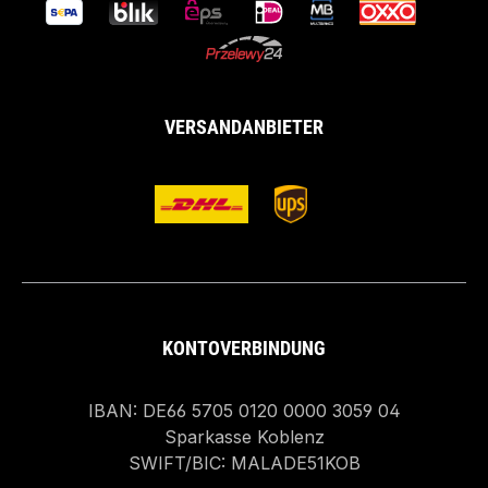
VERSANDANBIETER
KONTOVERBINDUNG
IBAN: DE66 5705 0120 0000 3059 04
Sparkasse Koblenz
SWIFT/BIC: MALADE51KOB