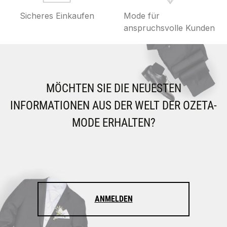
Sicheres Einkaufen
Mode für
anspruchsvolle Kunden
MÖCHTEN SIE DIE NEUESTEN
INFORMATIONEN AUS DER WELT DER OZETA-
MODE ERHALTEN?
ANMELDEN