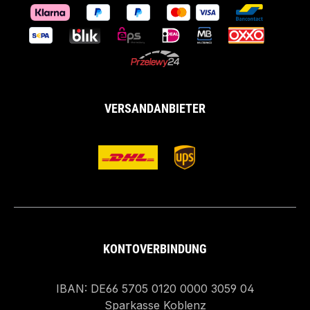
VERSANDANBIETER
KONTOVERBINDUNG
IBAN: DE66 5705 0120 0000 3059 04
Sparkasse Koblenz