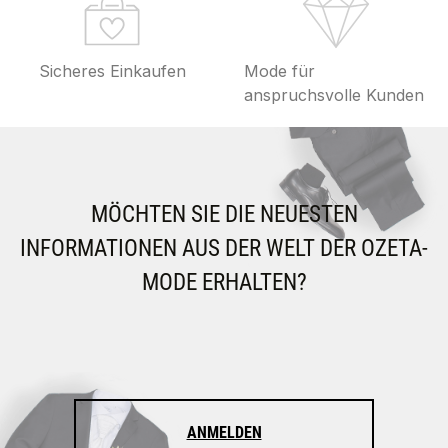
Sicheres Einkaufen
Mode für
anspruchsvolle Kunden
MÖCHTEN SIE DIE NEUESTEN
INFORMATIONEN AUS DER WELT DER OZETA-
MODE ERHALTEN?
ANMELDEN