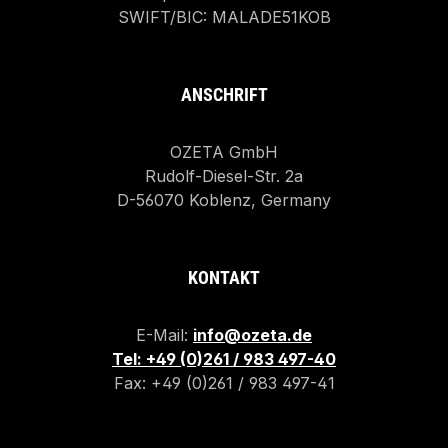
SWIFT/BIC: MALADE51KOB
ANSCHRIFT
OZETA GmbH
Rudolf-Diesel-Str. 2a
D-56070 Koblenz, Germany
KONTAKT
E-Mail:
info@ozeta.de
Tel: +49 (0)261 / 983 497-40
Fax: +49 (0)261 / 983 497-41