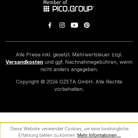
Alle Preise inkl. gesetzl. Mehrwertsteuer zzgl.
Versandkosten
und ggf. Nachnahmegebühren, wenn
nicht anders angegeben.
Copyright ©
2026
OZETA GmbH. Alle Rechte
vorbehalten.
Diese Website verwendet Cookies, um eine bestmögliche
Erfahrung bieten zu können.
Mehr Informationen ...