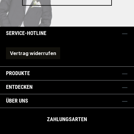
SERVICE-HOTLINE
Vertrag widerrufen
PRODUKTE
ENTDECKEN
ÜBER UNS
ZAHLUNGSARTEN