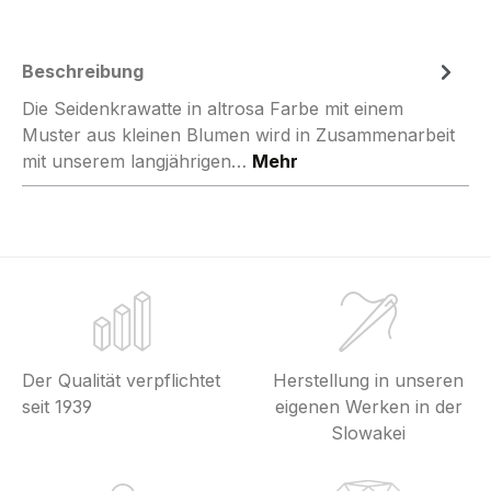
Beschreibung
Die Seidenkrawatte in altrosa Farbe mit einem
Muster aus kleinen Blumen wird in Zusammenarbeit
mit unserem langjährigen…
Mehr
Der Qualität verpflichtet
Herstellung in unseren
seit 1939
eigenen Werken in der
Slowakei