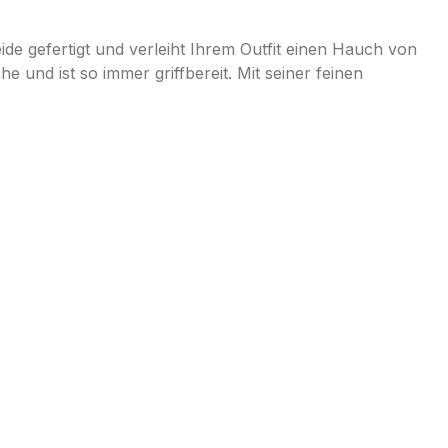
eide gefertigt und verleiht Ihrem Outfit einen Hauch von
e und ist so immer griffbereit. Mit seiner feinen