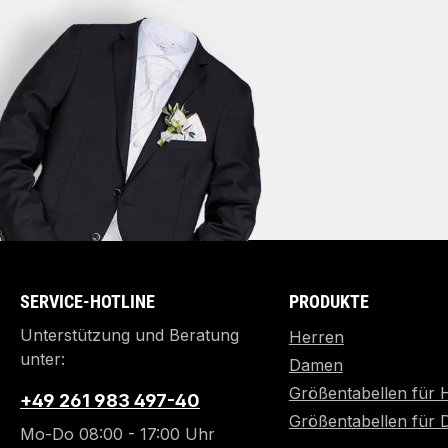
SERVICE-HOTLINE
PRODUKTE
Unterstützung und Beratung
Herren
unter:
Damen
Größentabellen für 
+49 261 983 497-40
Größentabellen für
Mo-Do 08:00 - 17:00 Uhr