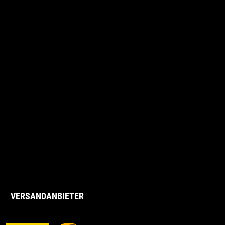
VERSANDANBIETER