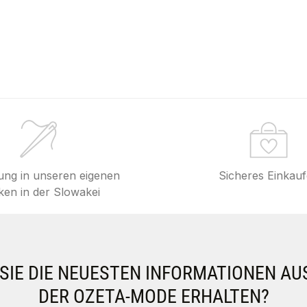
lung in unseren eigenen
Sicheres Einkau
en in der Slowakei
IE DIE NEUESTEN INFORMATIONEN AU
DER OZETA-MODE ERHALTEN?