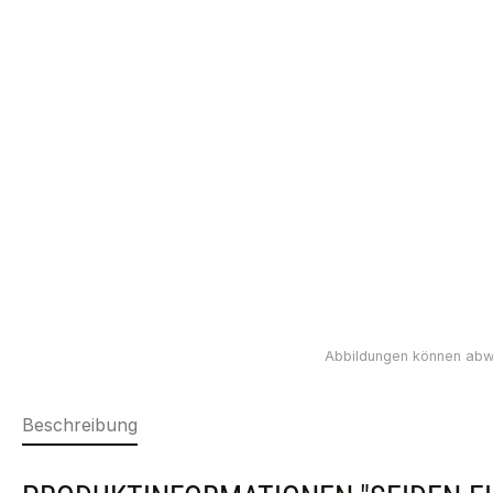
Beschreibung