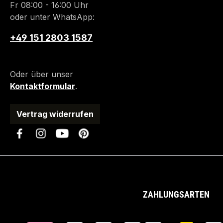
Fr 08:00 - 16:00 Uhr
oder unter WhatsApp:
+49 151 2803 1587
Oder über unser
Kontaktformular
.
Vertrag widerrufen
ZAHLUNGSARTEN