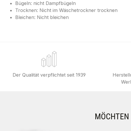
Bügeln: nicht Dampfbügeln
Trocknen: Nicht im Wäschetrockner trocknen
Bleichen: Nicht bleichen
Der Qualität verpflichtet seit 1939
Herstel
Werk
MÖCHTEN S