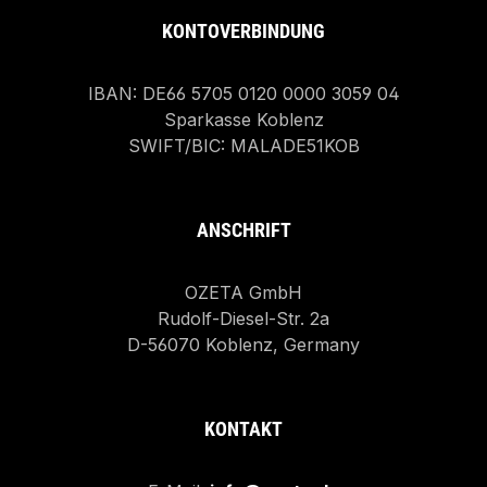
KONTOVERBINDUNG
IBAN: DE66 5705 0120 0000 3059 04
Sparkasse Koblenz
SWIFT/BIC: MALADE51KOB
ANSCHRIFT
OZETA GmbH
Rudolf-Diesel-Str. 2a
D-56070 Koblenz, Germany
KONTAKT