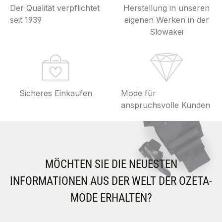
Der Qualität verpflichtet
Herstellung in unseren
seit 1939
eigenen Werken in der
Slowakei
Sicheres Einkaufen
Mode für
anspruchsvolle Kunden
MÖCHTEN SIE DIE NEUESTEN
INFORMATIONEN AUS DER WELT DER OZETA-
MODE ERHALTEN?