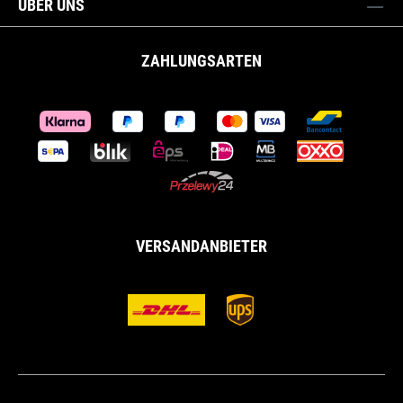
ÜBER UNS
ZAHLUNGSARTEN
VERSANDANBIETER