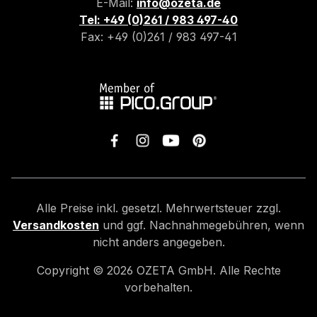
E-Mail:
info@ozeta.de
Tel: +49 (0)261 / 983 497-40
Fax: +49 (0)261 / 983 497-41
Alle Preise inkl. gesetzl. Mehrwertsteuer zzgl.
Versandkosten
und ggf. Nachnahmegebühren, wenn
nicht anders angegeben.
Copyright ©
2026
OZETA GmbH. Alle Rechte
vorbehalten.