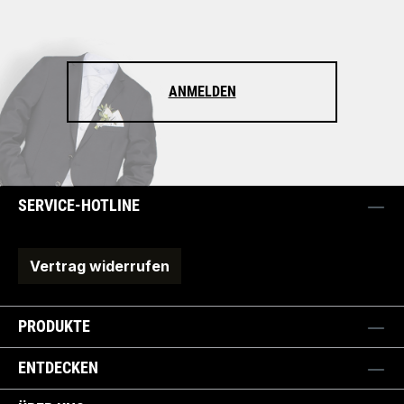
ANMELDEN
SERVICE-HOTLINE
Vertrag widerrufen
PRODUKTE
ENTDECKEN