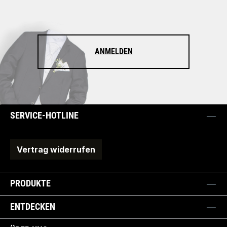
ANMELDEN
SERVICE-HOTLINE
Vertrag widerrufen
PRODUKTE
ENTDECKEN