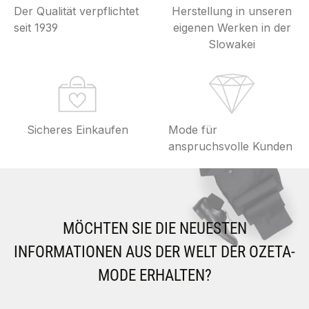
Der Qualität verpflichtet
Herstellung in unseren
seit 1939
eigenen Werken in der
Slowakei
Sicheres Einkaufen
Mode für
anspruchsvolle Kunden
MÖCHTEN SIE DIE NEUESTEN
INFORMATIONEN AUS DER WELT DER OZETA-
MODE ERHALTEN?