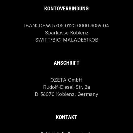
KONTOVERBINDUNG
IBAN: DE66 5705 0120 0000 3059 04
Sparkasse Koblenz
SWIFT/BIC: MALADE51KOB
ANSCHRIFT
OZETA GmbH
Rudolf-Diesel-Str. 2a
D-56070 Koblenz, Germany
KONTAKT