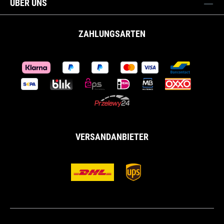
ÜBER UNS
ZAHLUNGSARTEN
VERSANDANBIETER