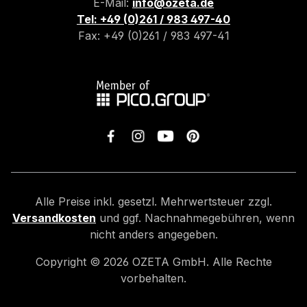
E-Mail:
info@ozeta.de
Tel: +49 (0)261 / 983 497-40
Fax: +49 (0)261 / 983 497-41
Alle Preise inkl. gesetzl. Mehrwertsteuer zzgl.
Versandkosten
und ggf. Nachnahmegebühren, wenn
nicht anders angegeben.
Copyright ©
2026
OZETA GmbH. Alle Rechte
vorbehalten.