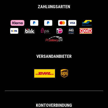
ZAHLUNGSARTEN
VERSANDANBIETER
KONTOVERBINDUNG