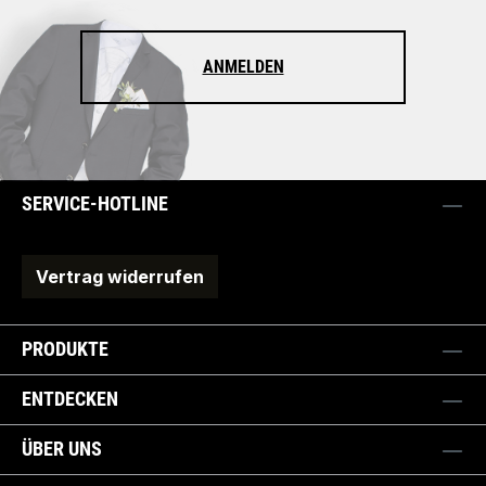
ANMELDEN
SERVICE-HOTLINE
Vertrag widerrufen
PRODUKTE
ENTDECKEN
ÜBER UNS