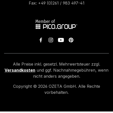
Fax: +49 (0)261 / 983 497-41
Alle Preise inkl. gesetzl. Mehrwertsteuer zzgl.
Versandkosten
und ggf. Nachnahmegebühren, wenn
nicht anders angegeben.
Copyright ©
2026
OZETA GmbH. Alle Rechte
vorbehalten.