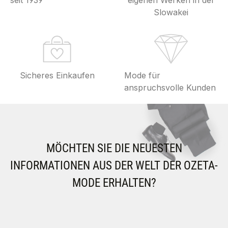
seit 1939
eigenen Werken in der
Slowakei
Sicheres Einkaufen
Mode für
anspruchsvolle Kunden
MÖCHTEN SIE DIE NEUESTEN
INFORMATIONEN AUS DER WELT DER OZETA-
MODE ERHALTEN?