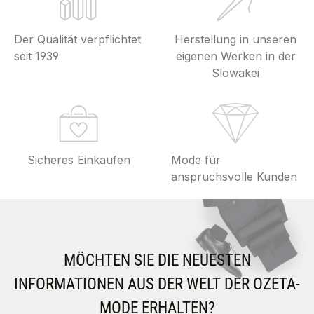
Der Qualität verpflichtet
Herstellung in unseren
seit 1939
eigenen Werken in der
Slowakei
Sicheres Einkaufen
Mode für
anspruchsvolle Kunden
MÖCHTEN SIE DIE NEUESTEN
INFORMATIONEN AUS DER WELT DER OZETA-
MODE ERHALTEN?