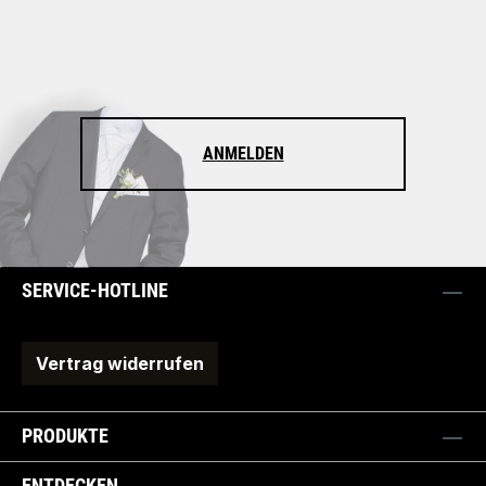
ANMELDEN
SERVICE-HOTLINE
Vertrag widerrufen
PRODUKTE
ENTDECKEN