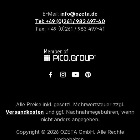
E-Mail:
info@ozeta.de
Tel: +49 (0)261 / 983 497-40
Fax: +49 (0)261 / 983 497-41
Alle Preise inkl. gesetzl. Mehrwertsteuer zzgl.
Versandkosten
und ggf. Nachnahmegebühren, wenn
nicht anders angegeben.
Copyright ©
2026
OZETA GmbH. Alle Rechte
vorbehalten.