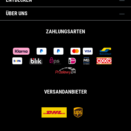
ÜBER UNS
ZAHLUNGSARTEN
VERSANDANBIETER