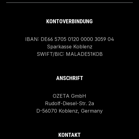
KONTOVERBINDUNG
IBAN: DE66 5705 0120 0000 3059 04
Sparkasse Koblenz
SWIFT/BIC: MALADE51KOB
ANSCHRIFT
OZETA GmbH
Rudolf-Diesel-Str. 2a
D-56070 Koblenz, Germany
KONTAKT