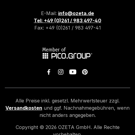
E-Mail:
info@ozeta.de
Tel: +49 (0)261 / 983 497-40
Fax: +49 (0)261 / 983 497-41
Alle Preise inkl. gesetzl. Mehrwertsteuer zzgl.
Versandkosten
und ggf. Nachnahmegebühren, wenn
nicht anders angegeben.
Copyright ©
2026
OZETA GmbH. Alle Rechte
vorbehalten.