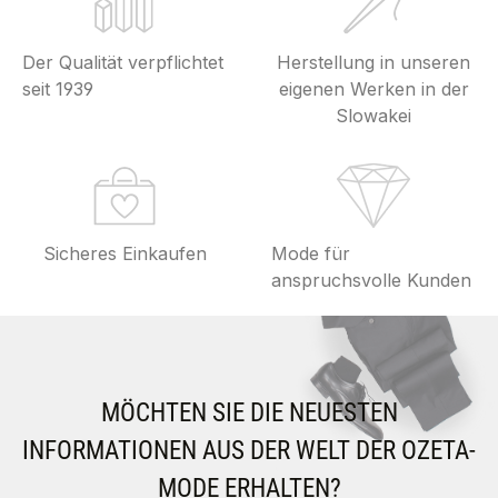
Der Qualität verpflichtet
Herstellung in unseren
seit 1939
eigenen Werken in der
Slowakei
Sicheres Einkaufen
Mode für
anspruchsvolle Kunden
MÖCHTEN SIE DIE NEUESTEN
INFORMATIONEN AUS DER WELT DER OZETA-
MODE ERHALTEN?