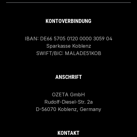
KONTOVERBINDUNG
IBAN: DE66 5705 0120 0000 3059 04
Sparkasse Koblenz
SWIFT/BIC: MALADE51KOB
ANSCHRIFT
OZETA GmbH
Rudolf-Diesel-Str. 2a
D-56070 Koblenz, Germany
KONTAKT