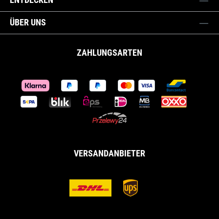
ÜBER UNS
ZAHLUNGSARTEN
VERSANDANBIETER