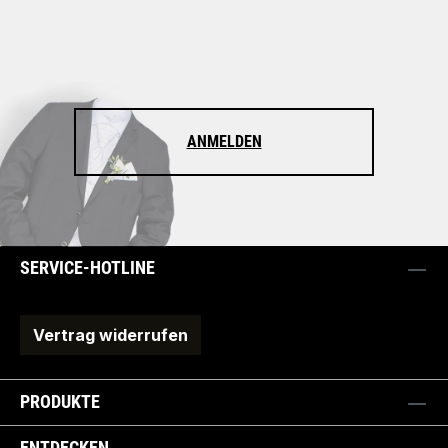
ANMELDEN
SERVICE-HOTLINE
Vertrag widerrufen
PRODUKTE
ENTDECKEN