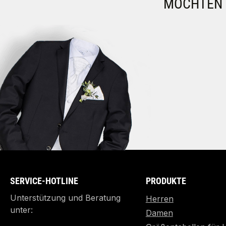
MÖCHTEN S
SERVICE-HOTLINE
PRODUKTE
Unterstützung und Beratung
Herren
unter:
Damen