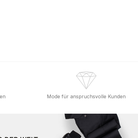
fen
Mode für anspruchsvolle Kunden