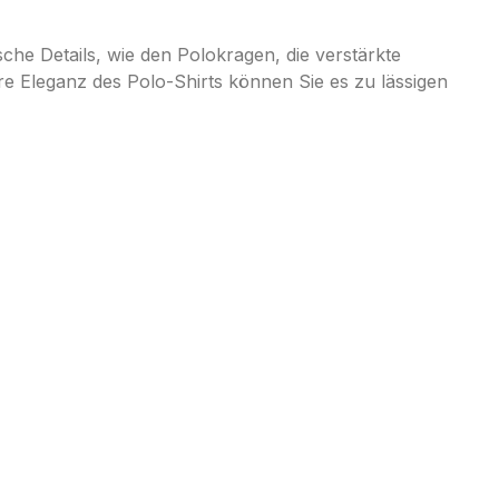
che Details, wie den Polokragen, die verstärkte
e Eleganz des Polo-Shirts können Sie es zu lässigen