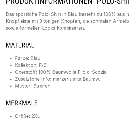
PRODUKTINFORMATIONEN "POLO-SHI
Das sportliche Polo-Shirt in Blau besteht zu 100% aus 
Knopfleiste mit 3 tonigen Knöpfen, die schmalen Ärmelb
sowie formellen Looks kombinieren.
MATERIAL
Farbe: Blau
Kollektion: F/S
Oberstoff: 100% Baumwolle Filo di Scozia
Zusätzliche Info: merzerisierte Baumw.
Muster: Streifen
MERKMALE
Größe: 2XL