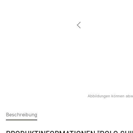
Beschreibung