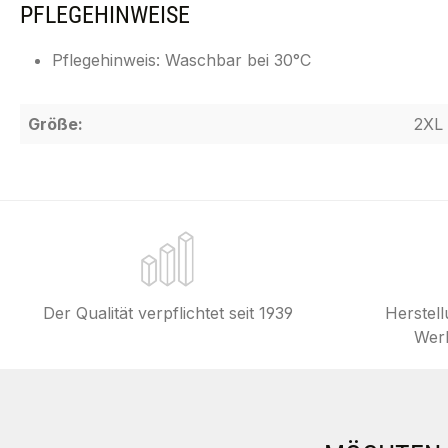
PFLEGEHINWEISE
Pflegehinweis: Waschbar bei 30°C
Größe:
2XL
Der Qualität verpflichtet seit 1939
Herstel
Werk