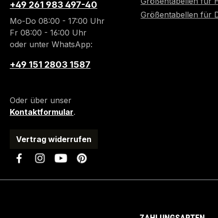
Größentabellen für 
+49 261 983 497-40
Größentabellen für
Mo-Do 08:00 - 17:00 Uhr
Fr 08:00 - 16:00 Uhr
oder unter WhatsApp:
+49 151 2803 1587
Oder über unser
Kontaktformular
.
Vertrag widerrufen
ZAHLUNGSARTEN