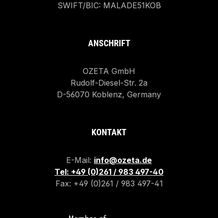
SWIFT/BIC: MALADE51KOB
ANSCHRIFT
OZETA GmbH
Rudolf-Diesel-Str. 2a
D-56070 Koblenz, Germany
KONTAKT
E-Mail:
info@ozeta.de
Tel: +49 (0)261 / 983 497-40
Fax: +49 (0)261 / 983 497-41