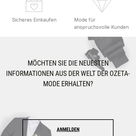
Sicheres Einkaufen
Mode für
anspruchsvolle Kunden
MÖCHTEN SIE DIE NEUESTEN
INFORMATIONEN AUS DER WELT DER OZETA-
MODE ERHALTEN?
ANMELDEN