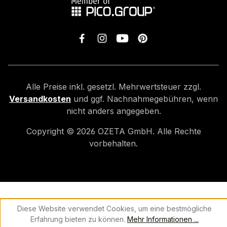
Alle Preise inkl. gesetzl. Mehrwertsteuer zzgl.
Versandkosten
und ggf. Nachnahmegebühren, wenn
nicht anders angegeben.
Copyright ©
2026
OZETA GmbH. Alle Rechte
vorbehalten.
Diese Website verwendet Cookies, um eine bestmögliche
Erfahrung bieten zu können.
Mehr Informationen ...