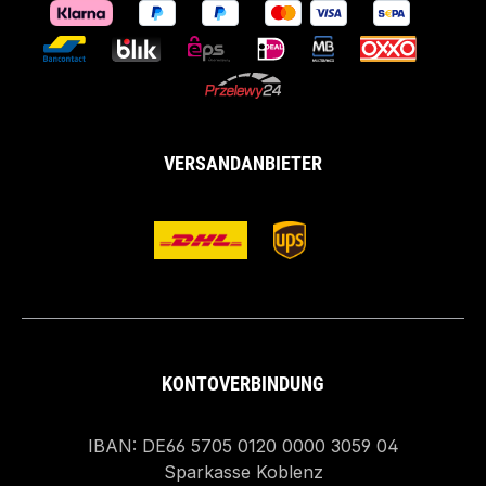
VERSANDANBIETER
KONTOVERBINDUNG
IBAN: DE66 5705 0120 0000 3059 04
Sparkasse Koblenz