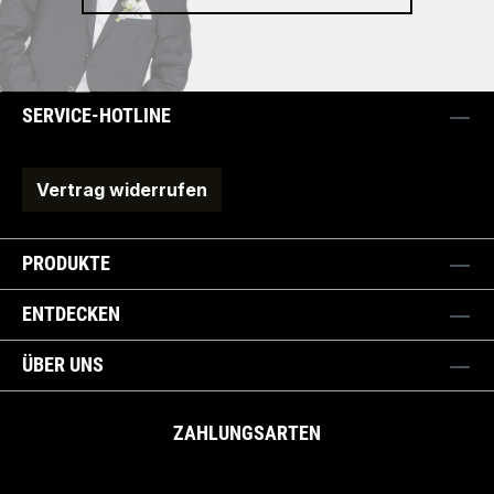
SERVICE-HOTLINE
Vertrag widerrufen
PRODUKTE
ENTDECKEN
ÜBER UNS
ZAHLUNGSARTEN