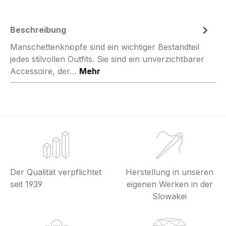
Beschreibung
Manschettenknöpfe sind ein wichtiger Bestandteil
jedes stilvollen Outfits. Sie sind ein unverzichtbarer
Accessoire, der…
Mehr
Der Qualität verpflichtet
Herstellung in unseren
seit 1939
eigenen Werken in der
Slowakei