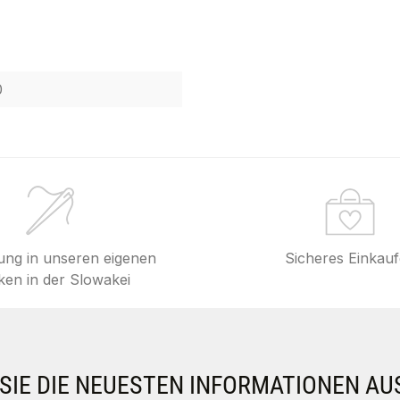
0
lung in unseren eigenen
Sicheres Einkau
en in der Slowakei
IE DIE NEUESTEN INFORMATIONEN AU