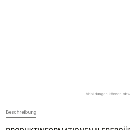
Beschreibung