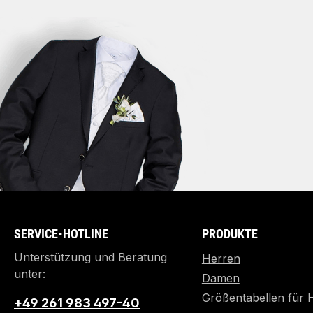
SERVICE-HOTLINE
PRODUKTE
Unterstützung und Beratung
Herren
unter:
Damen
Größentabellen für 
+49 261 983 497-40