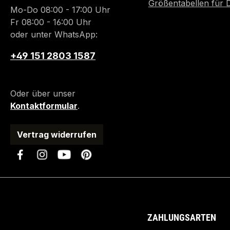
Größentabellen für
Mo-Do 08:00 - 17:00 Uhr
Fr 08:00 - 16:00 Uhr
oder unter WhatsApp:
+49 151 2803 1587
Oder über unser
Kontaktformular
.
Vertrag widerrufen
ZAHLUNGSARTEN