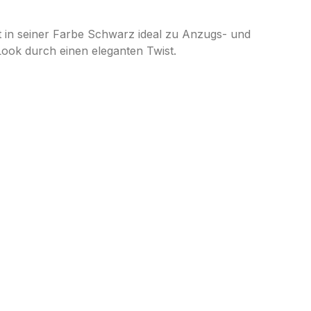
t in seiner Farbe Schwarz ideal zu Anzugs- und
ook durch einen eleganten Twist.