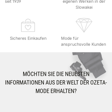
seit 1939
eigenen Werken in der
Slowakei
Sicheres Einkaufen
Mode für
anspruchsvolle Kunden
MÖCHTEN SIE DIE NEUESTEN
INFORMATIONEN AUS DER WELT DER OZETA-
MODE ERHALTEN?