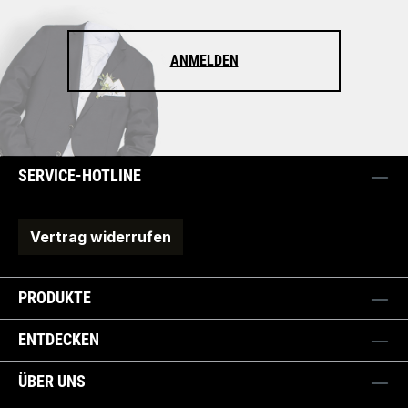
ANMELDEN
SERVICE-HOTLINE
Vertrag widerrufen
PRODUKTE
ENTDECKEN
ÜBER UNS