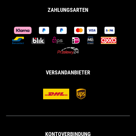
ZAHLUNGSARTEN
VERSANDANBIETER
KONTOVERBINDUNG