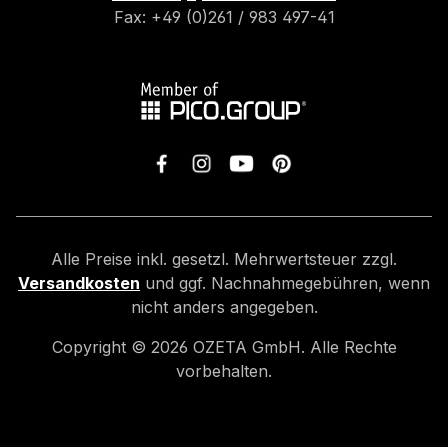
Fax: +49 (0)261 / 983 497-41
Alle Preise inkl. gesetzl. Mehrwertsteuer zzgl.
Versandkosten
und ggf. Nachnahmegebühren, wenn
nicht anders angegeben.
Copyright ©
2026
OZETA GmbH. Alle Rechte
vorbehalten.