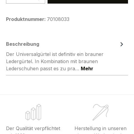
Produktnummer:
70108033
Beschreibung
Der Universalgürtel ist definitiv ein brauner
Ledergürtel. In Kombination mit braunen
Lederschuhen passt es zu pra…
Mehr
Der Qualität verpflichtet
Herstellung in unseren