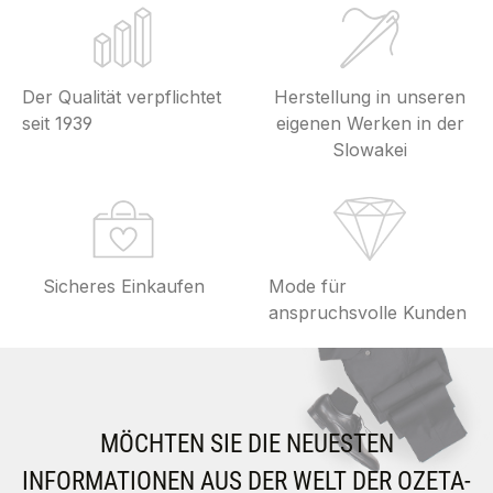
Der Qualität verpflichtet
Herstellung in unseren
seit 1939
eigenen Werken in der
Slowakei
Sicheres Einkaufen
Mode für
anspruchsvolle Kunden
MÖCHTEN SIE DIE NEUESTEN
INFORMATIONEN AUS DER WELT DER OZETA-