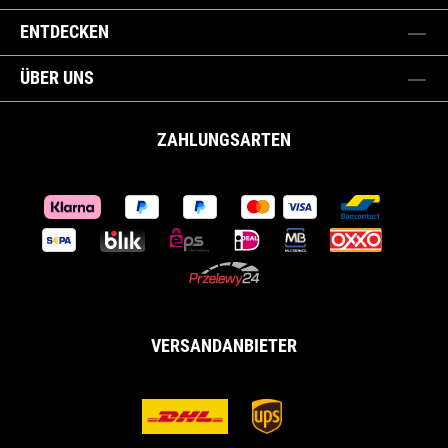
ENTDECKEN
ÜBER UNS
ZAHLUNGSARTEN
VERSANDANBIETER