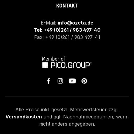
KONTAKT
E-Mail:
info@ozeta.de
Tel: +49 (0)261 / 983 497-40
Fax: +49 (0)261 / 983 497-41
Alle Preise inkl. gesetzl. Mehrwertsteuer zzgl.
Versandkosten
und ggf. Nachnahmegebühren, wenn
nicht anders angegeben.