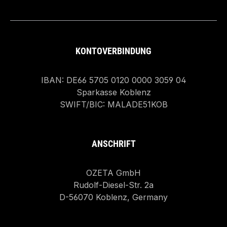
KONTOVERBINDUNG
IBAN: DE66 5705 0120 0000 3059 04
Sparkasse Koblenz
SWIFT/BIC: MALADE51KOB
ANSCHRIFT
OZETA GmbH
Rudolf-Diesel-Str. 2a
D-56070 Koblenz, Germany