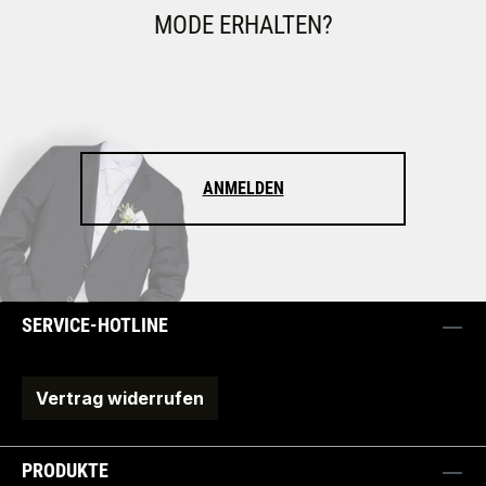
MODE ERHALTEN?
ANMELDEN
SERVICE-HOTLINE
Vertrag widerrufen
PRODUKTE