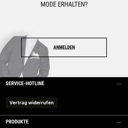
MODE ERHALTEN?
ANMELDEN
SERVICE-HOTLINE
Vertrag widerrufen
PRODUKTE