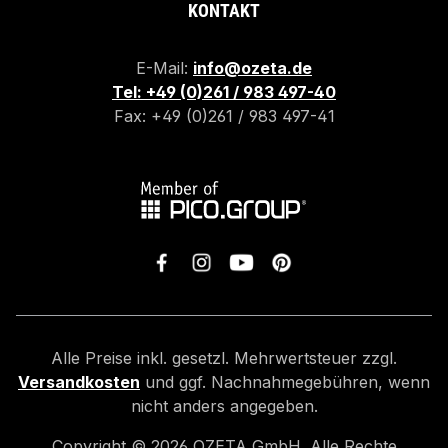
KONTAKT
E-Mail:
info@ozeta.de
Tel: +49 (0)261 / 983 497-40
Fax: +49 (0)261 / 983 497-41
Alle Preise inkl. gesetzl. Mehrwertsteuer zzgl.
Versandkosten
und ggf. Nachnahmegebühren, wenn
nicht anders angegeben.
Copyright ©
2026
OZETA GmbH. Alle Rechte