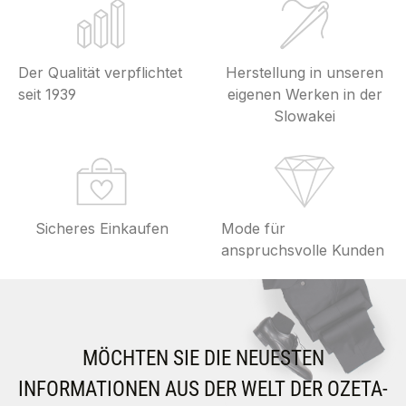
Der Qualität verpflichtet
Herstellung in unseren
seit 1939
eigenen Werken in der
Slowakei
Sicheres Einkaufen
Mode für
anspruchsvolle Kunden
MÖCHTEN SIE DIE NEUESTEN
INFORMATIONEN AUS DER WELT DER OZETA-