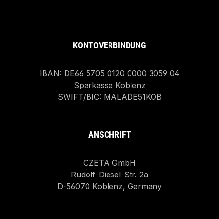
KONTOVERBINDUNG
IBAN: DE66 5705 0120 0000 3059 04
Sparkasse Koblenz
SWIFT/BIC: MALADE51KOB
ANSCHRIFT
OZETA GmbH
Rudolf-Diesel-Str. 2a
D-56070 Koblenz, Germany