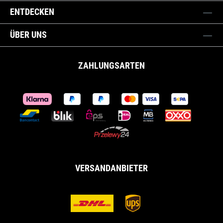
ENTDECKEN
ÜBER UNS
ZAHLUNGSARTEN
VERSANDANBIETER