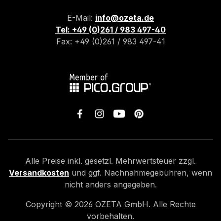
E-Mail:
info@ozeta.de
Tel: +49 (0)261 / 983 497-40
Fax: +49 (0)261 / 983 497-41
Alle Preise inkl. gesetzl. Mehrwertsteuer zzgl.
Versandkosten
und ggf. Nachnahmegebühren, wenn
nicht anders angegeben.
Copyright ©
2026
OZETA GmbH. Alle Rechte
vorbehalten.