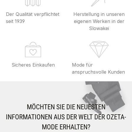
Der Qualität verpflichtet
Herstellung in unseren
seit 1939
eigenen Werken in der
Slowakei
Sicheres Einkaufen
Mode für
anspruchsvolle Kunden
MÖCHTEN SIE DIE NEUESTEN
INFORMATIONEN AUS DER WELT DER OZETA-
MODE ERHALTEN?