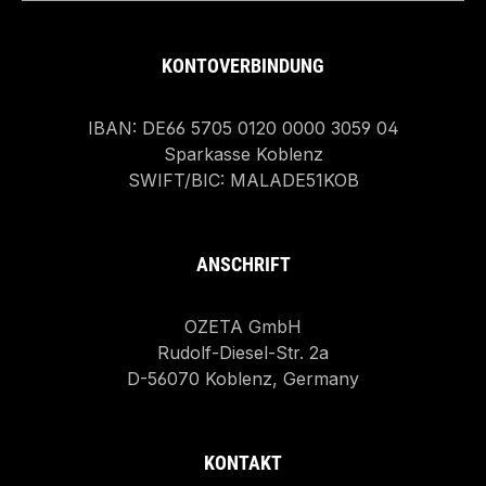
KONTOVERBINDUNG
IBAN: DE66 5705 0120 0000 3059 04
Sparkasse Koblenz
SWIFT/BIC: MALADE51KOB
ANSCHRIFT
OZETA GmbH
Rudolf-Diesel-Str. 2a
D-56070 Koblenz, Germany
KONTAKT