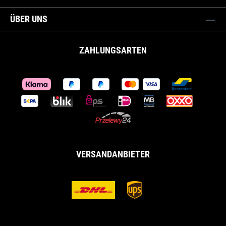
ÜBER UNS
ZAHLUNGSARTEN
VERSANDANBIETER