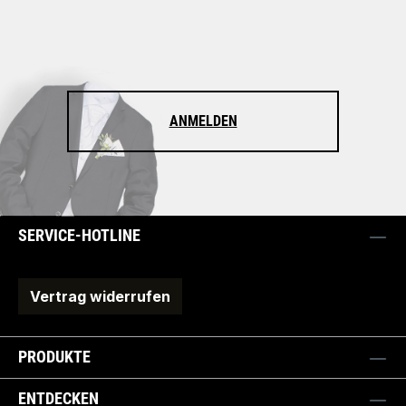
ANMELDEN
SERVICE-HOTLINE
Vertrag widerrufen
PRODUKTE
ENTDECKEN