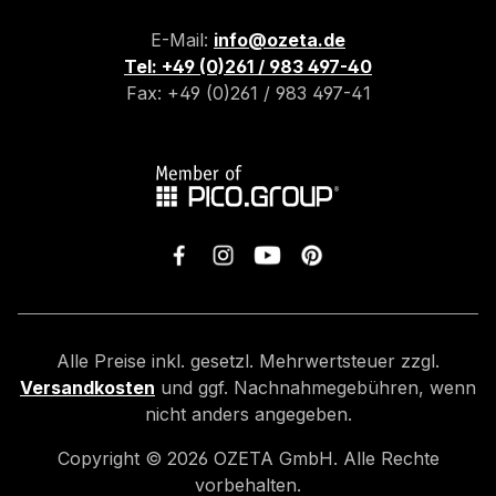
E-Mail:
info@ozeta.de
Tel: +49 (0)261 / 983 497-40
Fax: +49 (0)261 / 983 497-41
Alle Preise inkl. gesetzl. Mehrwertsteuer zzgl.
Versandkosten
und ggf. Nachnahmegebühren, wenn
nicht anders angegeben.
Copyright ©
2026
OZETA GmbH. Alle Rechte
vorbehalten.