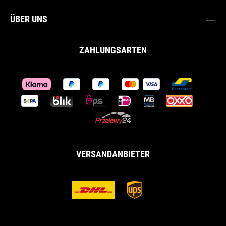
ÜBER UNS
ZAHLUNGSARTEN
VERSANDANBIETER