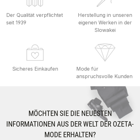
Der Qualität verpflichtet
Herstellung in unseren
seit 1939
eigenen Werken in der
Slowakei
Sicheres Einkaufen
Mode für
anspruchsvolle Kunden
MÖCHTEN SIE DIE NEUESTEN
INFORMATIONEN AUS DER WELT DER OZETA-
MODE ERHALTEN?