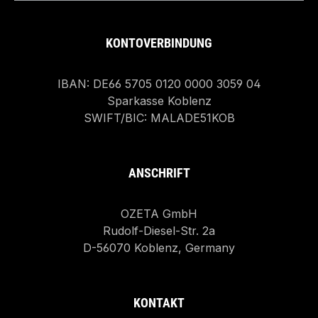
KONTOVERBINDUNG
IBAN: DE66 5705 0120 0000 3059 04
Sparkasse Koblenz
SWIFT/BIC: MALADE51KOB
ANSCHRIFT
OZETA GmbH
Rudolf-Diesel-Str. 2a
D-56070 Koblenz, Germany
KONTAKT