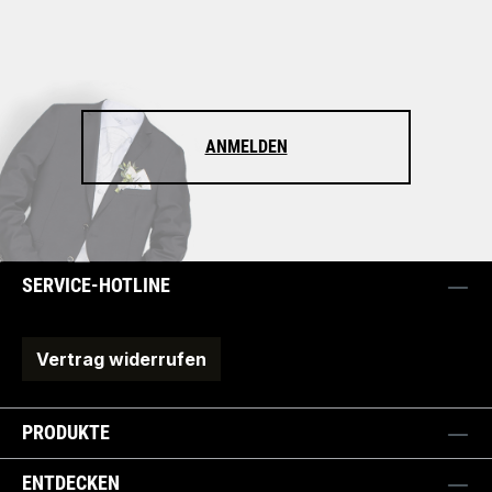
ANMELDEN
SERVICE-HOTLINE
Vertrag widerrufen
PRODUKTE
ENTDECKEN