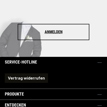
ANMELDEN
SERVICE-HOTLINE
Vertrag widerrufen
PRODUKTE
ENTDECKEN