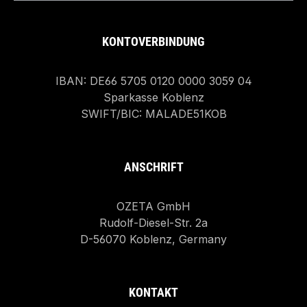
KONTOVERBINDUNG
IBAN: DE66 5705 0120 0000 3059 04
Sparkasse Koblenz
SWIFT/BIC: MALADE51KOB
ANSCHRIFT
OZETA GmbH
Rudolf-Diesel-Str. 2a
D-56070 Koblenz, Germany
KONTAKT