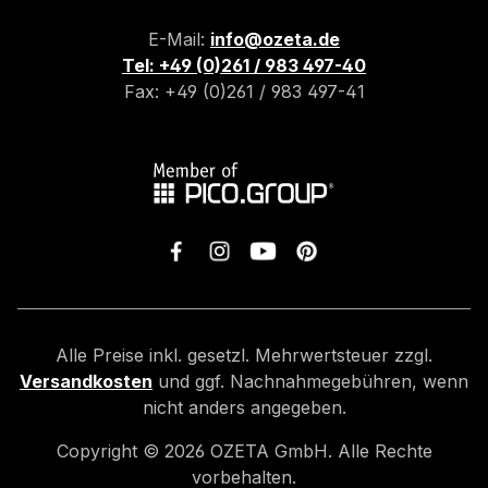
E-Mail:
info@ozeta.de
Tel: +49 (0)261 / 983 497-40
Fax: +49 (0)261 / 983 497-41
Alle Preise inkl. gesetzl. Mehrwertsteuer zzgl.
Versandkosten
und ggf. Nachnahmegebühren, wenn
nicht anders angegeben.
Copyright ©
2026
OZETA GmbH. Alle Rechte
vorbehalten.