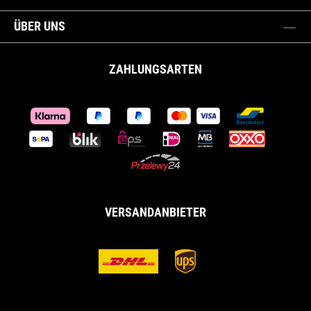
ÜBER UNS
ZAHLUNGSARTEN
VERSANDANBIETER