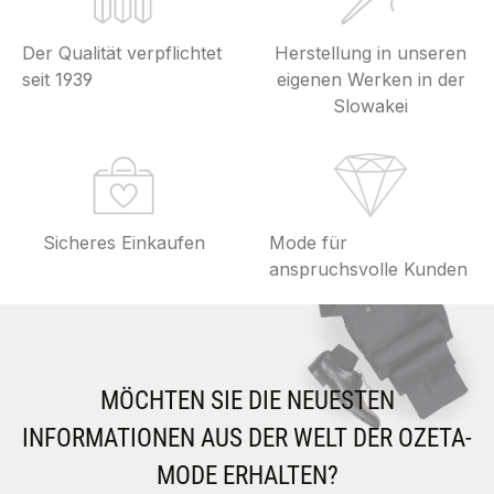
Der Qualität verpflichtet
Herstellung in unseren
seit 1939
eigenen Werken in der
Slowakei
Sicheres Einkaufen
Mode für
anspruchsvolle Kunden
MÖCHTEN SIE DIE NEUESTEN
INFORMATIONEN AUS DER WELT DER OZETA-
MODE ERHALTEN?