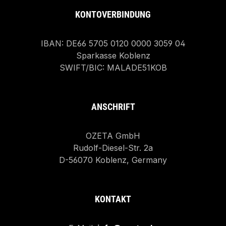
KONTOVERBINDUNG
IBAN: DE66 5705 0120 0000 3059 04
Sparkasse Koblenz
SWIFT/BIC: MALADE51KOB
ANSCHRIFT
OZETA GmbH
Rudolf-Diesel-Str. 2a
D-56070 Koblenz, Germany
KONTAKT