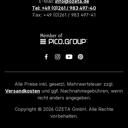
E-Mail:
info@ozeta.de
Tel: +49 (0)261 / 983 497-40
Fax: +49 (0)261 / 983 497-41
Alle Preise inkl. gesetzl. Mehrwertsteuer zzgl.
Versandkosten
und ggf. Nachnahmegebühren, wenn
nicht anders angegeben.
Copyright ©
2026
OZETA GmbH. Alle Rechte
vorbehalten.