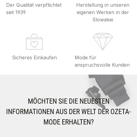
Der Qualität verpflichtet
Herstellung in unseren
seit 1939
eigenen Werken in der
Slowakei
Sicheres Einkaufen
Mode für
anspruchsvolle Kunden
MÖCHTEN SIE DIE NEUESTEN
INFORMATIONEN AUS DER WELT DER OZETA-
MODE ERHALTEN?