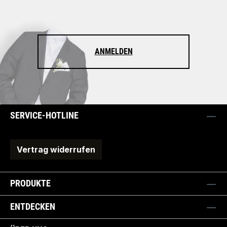
ANMELDEN
SERVICE-HOTLINE
Vertrag widerrufen
PRODUKTE
ENTDECKEN