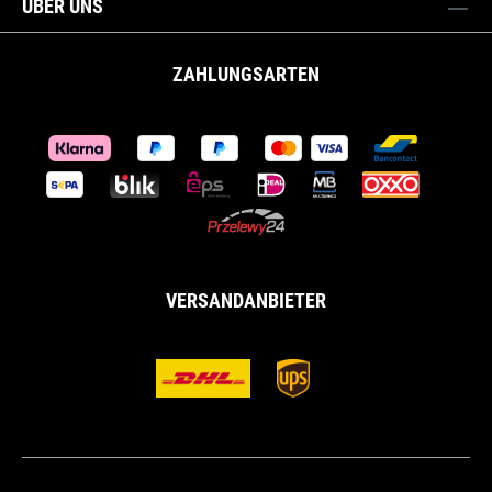
ÜBER UNS
ZAHLUNGSARTEN
VERSANDANBIETER