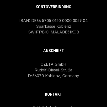
KONTOVERBINDUNG
IBAN: DE66 5705 0120 0000 3059 04
Sparkasse Koblenz
SWIFT/BIC: MALADE51KOB
ANSCHRIFT
OZETA GmbH
Rudolf-Diesel-Str. 2a
D-56070 Koblenz, Germany
KONTAKT