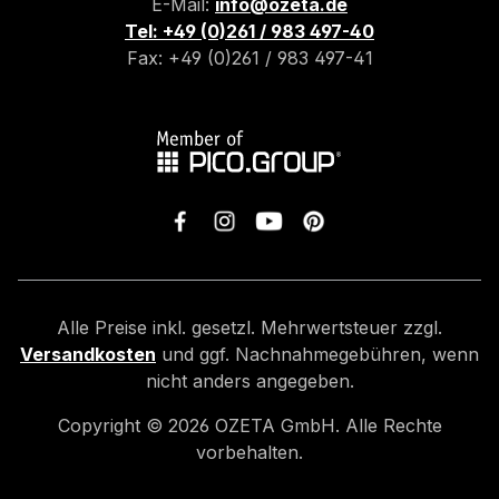
E-Mail:
info@ozeta.de
Tel: +49 (0)261 / 983 497-40
Fax: +49 (0)261 / 983 497-41
Alle Preise inkl. gesetzl. Mehrwertsteuer zzgl.
Versandkosten
und ggf. Nachnahmegebühren, wenn
nicht anders angegeben.
Copyright ©
2026
OZETA GmbH. Alle Rechte
vorbehalten.