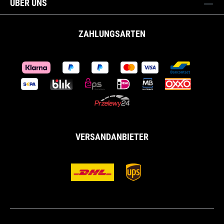
ÜBER UNS
ZAHLUNGSARTEN
VERSANDANBIETER