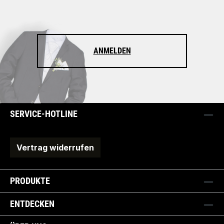
ANMELDEN
SERVICE-HOTLINE
Vertrag widerrufen
PRODUKTE
ENTDECKEN