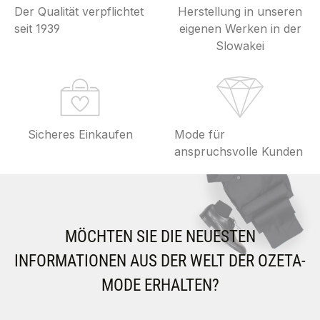
Der Qualität verpflichtet
Herstellung in unseren
seit 1939
eigenen Werken in der
Slowakei
Sicheres Einkaufen
Mode für
anspruchsvolle Kunden
MÖCHTEN SIE DIE NEUESTEN
INFORMATIONEN AUS DER WELT DER OZETA-
MODE ERHALTEN?