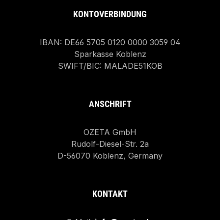
KONTOVERBINDUNG
IBAN: DE66 5705 0120 0000 3059 04
Sparkasse Koblenz
SWIFT/BIC: MALADE51KOB
ANSCHRIFT
OZETA GmbH
Rudolf-Diesel-Str. 2a
D-56070 Koblenz, Germany
KONTAKT