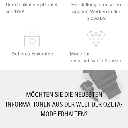
Der Qualität verpflichtet
Herstellung in unseren
seit 1939
eigenen Werken in der
Slowakei
Sicheres Einkaufen
Mode für
anspruchsvolle Kunden
MÖCHTEN SIE DIE NEUESTEN
INFORMATIONEN AUS DER WELT DER OZETA-
MODE ERHALTEN?