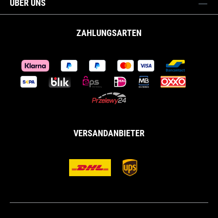
ÜBER UNS
ZAHLUNGSARTEN
VERSANDANBIETER