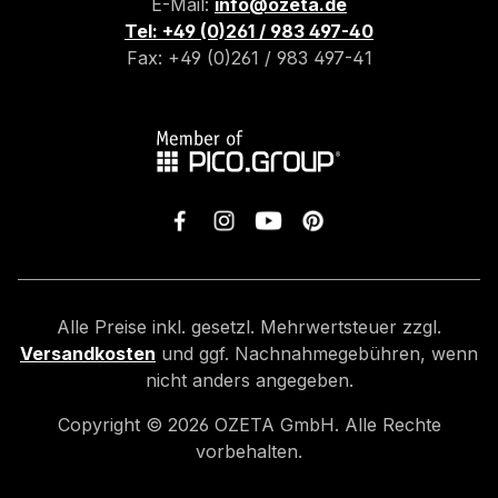
E-Mail:
info@ozeta.de
Tel: +49 (0)261 / 983 497-40
Fax: +49 (0)261 / 983 497-41
Alle Preise inkl. gesetzl. Mehrwertsteuer zzgl.
Versandkosten
und ggf. Nachnahmegebühren, wenn
nicht anders angegeben.
Copyright ©
2026
OZETA GmbH. Alle Rechte
vorbehalten.