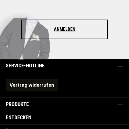
ANMELDEN
SERVICE-HOTLINE
Vertrag widerrufen
PRODUKTE
ENTDECKEN