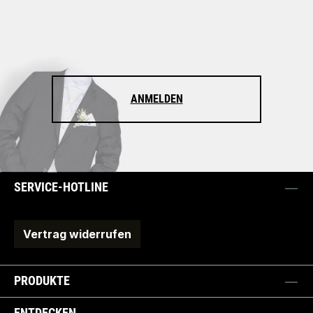
ANMELDEN
SERVICE-HOTLINE
Vertrag widerrufen
PRODUKTE
ENTDECKEN