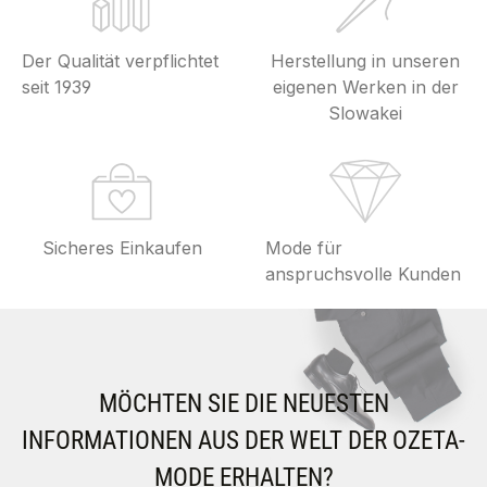
Der Qualität verpflichtet
Herstellung in unseren
seit 1939
eigenen Werken in der
Slowakei
Sicheres Einkaufen
Mode für
anspruchsvolle Kunden
MÖCHTEN SIE DIE NEUESTEN
INFORMATIONEN AUS DER WELT DER OZETA-
MODE ERHALTEN?