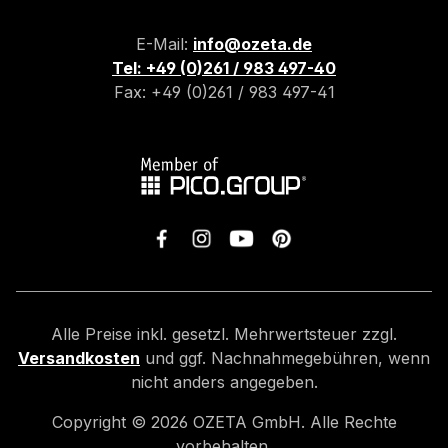
E-Mail:
info@ozeta.de
Tel: +49 (0)261 / 983 497-40
Fax: +49 (0)261 / 983 497-41
Alle Preise inkl. gesetzl. Mehrwertsteuer zzgl.
Versandkosten
und ggf. Nachnahmegebühren, wenn
nicht anders angegeben.
Copyright ©
2026
OZETA GmbH. Alle Rechte
vorbehalten.