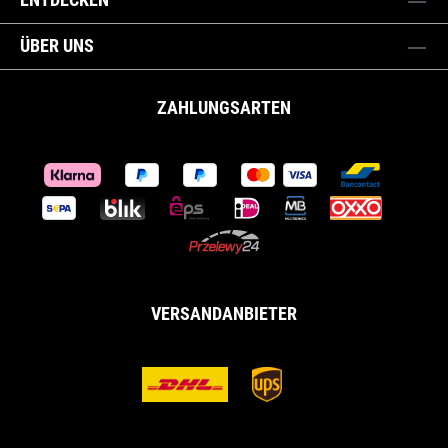
ÜBER UNS
ZAHLUNGSARTEN
VERSANDANBIETER