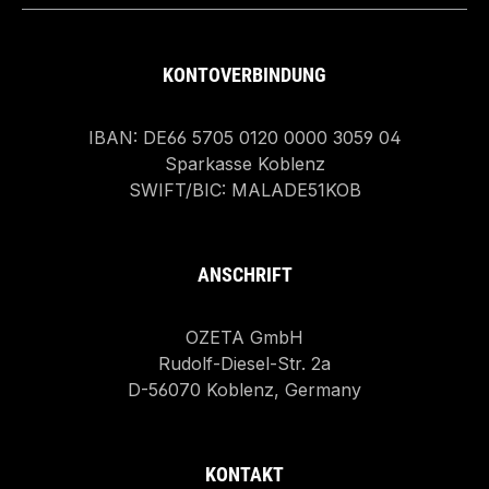
KONTOVERBINDUNG
IBAN: DE66 5705 0120 0000 3059 04
Sparkasse Koblenz
SWIFT/BIC: MALADE51KOB
ANSCHRIFT
OZETA GmbH
Rudolf-Diesel-Str. 2a
D-56070 Koblenz, Germany
KONTAKT