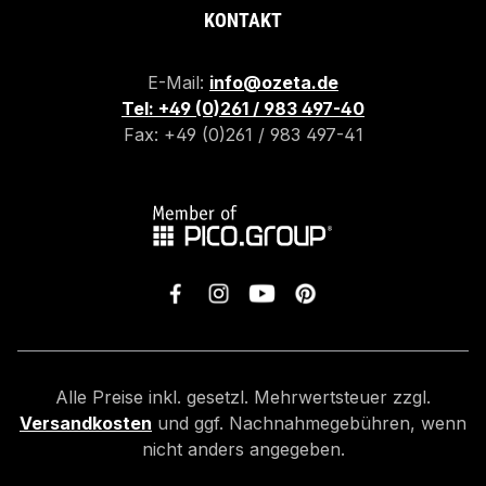
KONTAKT
E-Mail:
info@ozeta.de
Tel: +49 (0)261 / 983 497-40
Fax: +49 (0)261 / 983 497-41
Alle Preise inkl. gesetzl. Mehrwertsteuer zzgl.
Versandkosten
und ggf. Nachnahmegebühren, wenn
nicht anders angegeben.