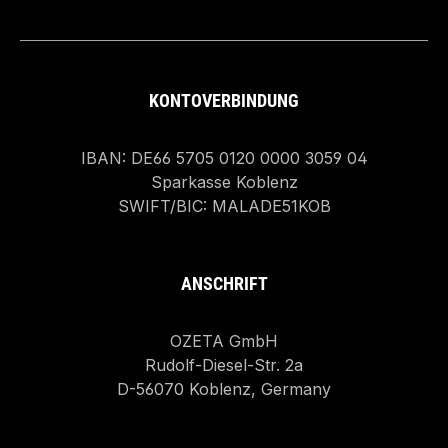
KONTOVERBINDUNG
IBAN: DE66 5705 0120 0000 3059 04
Sparkasse Koblenz
SWIFT/BIC: MALADE51KOB
ANSCHRIFT
OZETA GmbH
Rudolf-Diesel-Str. 2a
D-56070 Koblenz, Germany