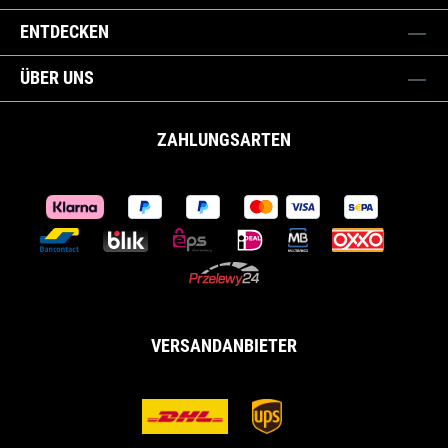
ENTDECKEN
ÜBER UNS
ZAHLUNGSARTEN
VERSANDANBIETER