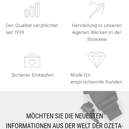
Der Qualität verpflichtet
Herstellung in unseren
seit 1939
eigenen Werken in der
Slowakei
Sicheres Einkaufen
Mode für
anspruchsvolle Kunden
MÖCHTEN SIE DIE NEUESTEN
INFORMATIONEN AUS DER WELT DER OZETA-