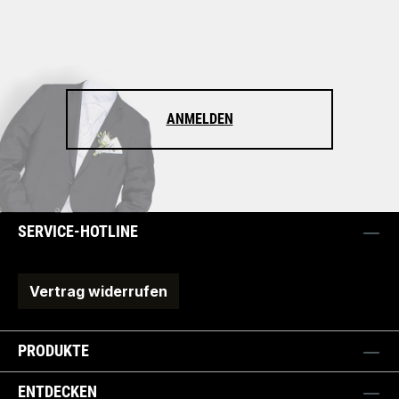
ANMELDEN
SERVICE-HOTLINE
Vertrag widerrufen
PRODUKTE
ENTDECKEN