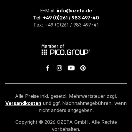
E-Mail:
info@ozeta.de
Tel: +49 (0)261 / 983 497-40
Fax: +49 (0)261 / 983 497-41
Alle Preise inkl. gesetzl. Mehrwertsteuer zzgl.
Versandkosten
und ggf. Nachnahmegebühren, wenn
nicht anders angegeben.
Copyright ©
2026
OZETA GmbH. Alle Rechte
vorbehalten.