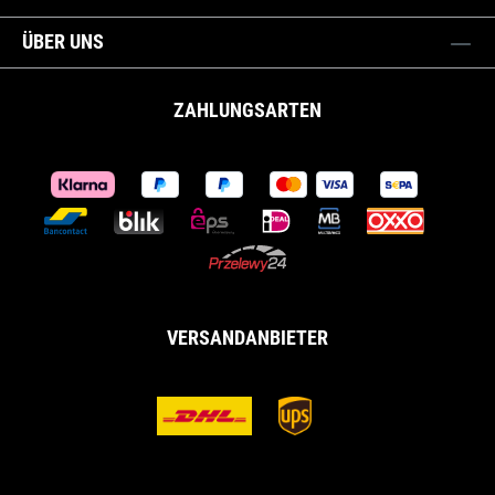
ÜBER UNS
ZAHLUNGSARTEN
VERSANDANBIETER