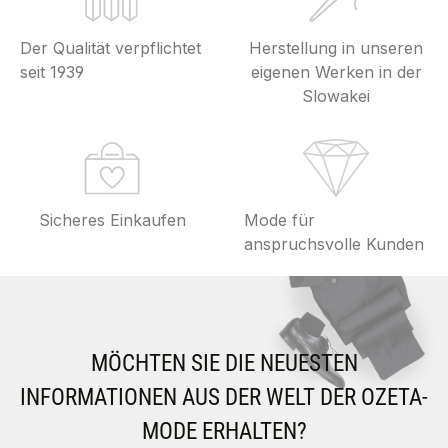
Der Qualität verpflichtet
Herstellung in unseren
seit 1939
eigenen Werken in der
Slowakei
Sicheres Einkaufen
Mode für
anspruchsvolle Kunden
MÖCHTEN SIE DIE NEUESTEN
INFORMATIONEN AUS DER WELT DER OZETA-
MODE ERHALTEN?