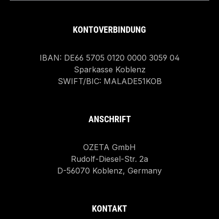
KONTOVERBINDUNG
IBAN: DE66 5705 0120 0000 3059 04
Sparkasse Koblenz
SWIFT/BIC: MALADE51KOB
ANSCHRIFT
OZETA GmbH
Rudolf-Diesel-Str. 2a
D-56070 Koblenz, Germany
KONTAKT