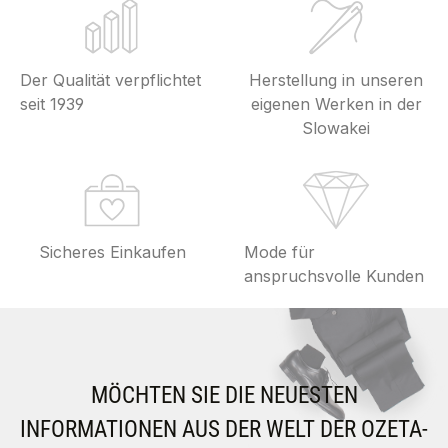
Der Qualität verpflichtet
Herstellung in unseren
seit 1939
eigenen Werken in der
Slowakei
Sicheres Einkaufen
Mode für
anspruchsvolle Kunden
MÖCHTEN SIE DIE NEUESTEN
INFORMATIONEN AUS DER WELT DER OZETA-