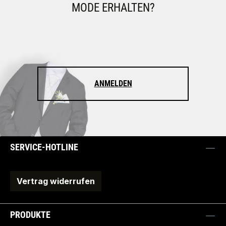
MODE ERHALTEN?
ANMELDEN
SERVICE-HOTLINE
Vertrag widerrufen
PRODUKTE