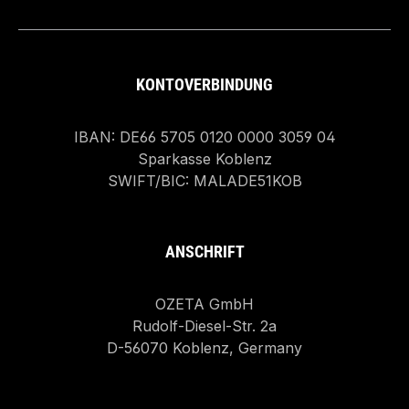
KONTOVERBINDUNG
IBAN: DE66 5705 0120 0000 3059 04
Sparkasse Koblenz
SWIFT/BIC: MALADE51KOB
ANSCHRIFT
OZETA GmbH
Rudolf-Diesel-Str. 2a
D-56070 Koblenz, Germany