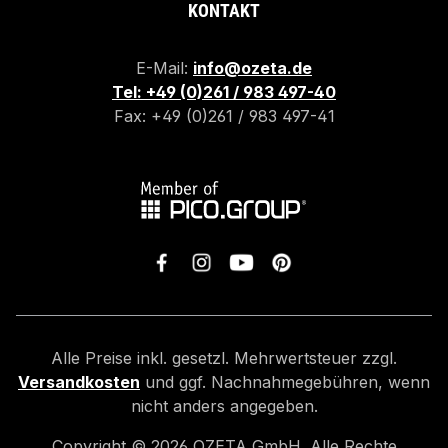
KONTAKT
E-Mail:
info@ozeta.de
Tel: +49 (0)261 / 983 497-40
Fax: +49 (0)261 / 983 497-41
Alle Preise inkl. gesetzl. Mehrwertsteuer zzgl.
Versandkosten
und ggf. Nachnahmegebühren, wenn
nicht anders angegeben.
Copyright ©
2026
OZETA GmbH. Alle Rechte