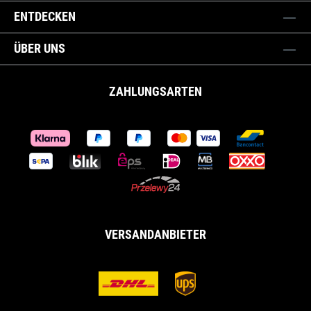
ENTDECKEN
ÜBER UNS
ZAHLUNGSARTEN
VERSANDANBIETER