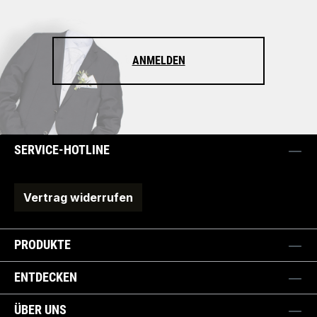
ANMELDEN
SERVICE-HOTLINE
Vertrag widerrufen
PRODUKTE
ENTDECKEN
ÜBER UNS