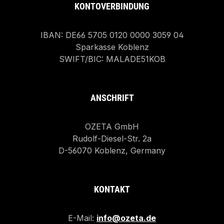
KONTOVERBINDUNG
IBAN: DE66 5705 0120 0000 3059 04
Sparkasse Koblenz
SWIFT/BIC: MALADE51KOB
ANSCHRIFT
OZETA GmbH
Rudolf-Diesel-Str. 2a
D-56070 Koblenz, Germany
KONTAKT
E-Mail:
info@ozeta.de