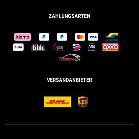
ZAHLUNGSARTEN
VERSANDANBIETER