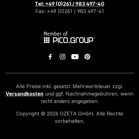
Tel: +49 (0)261 / 983 497-40
Fax: +49 (0)261 / 983 497-41
Alle Preise inkl. gesetzl. Mehrwertsteuer zzgl.
Versandkosten
und ggf. Nachnahmegebühren, wenn
nicht anders angegeben.
Copyright ©
2026
OZETA GmbH. Alle Rechte
vorbehalten.