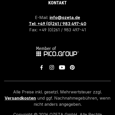
KONTAKT
E-Mail:
info@ozeta.de
Tel: +49 (0)261 / 983 497-40
Fax: +49 (0)261 / 983 497-41
Alle Preise inkl. gesetzl. Mehrwertsteuer zzgl.
Versandkosten
und ggf. Nachnahmegebühren, wenn
nicht anders angegeben.
Copyright ©
2026
OZETA GmbH. Alle Rechte