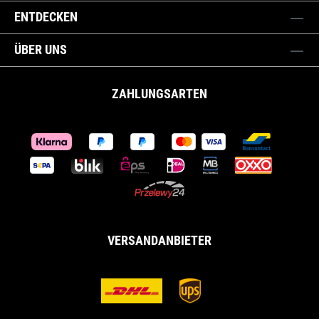
ENTDECKEN
ÜBER UNS
ZAHLUNGSARTEN
VERSANDANBIETER