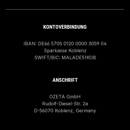
KONTOVERBINDUNG
IBAN: DE66 5705 0120 0000 3059 04
Sparkasse Koblenz
SWIFT/BIC: MALADE51KOB
ANSCHRIFT
OZETA GmbH
Rudolf-Diesel-Str. 2a
D-56070 Koblenz, Germany