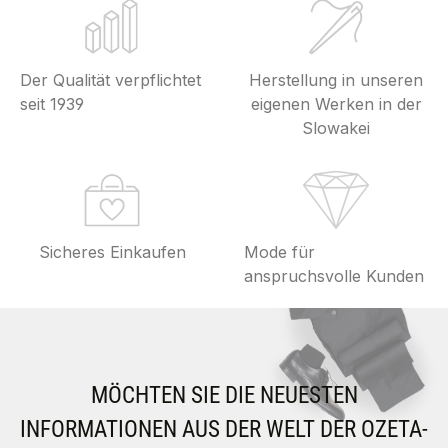
Der Qualität verpflichtet
Herstellung in unseren
seit 1939
eigenen Werken in der
Slowakei
Sicheres Einkaufen
Mode für
anspruchsvolle Kunden
MÖCHTEN SIE DIE NEUESTEN
INFORMATIONEN AUS DER WELT DER OZETA-