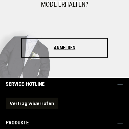
MODE ERHALTEN?
ANMELDEN
SERVICE-HOTLINE
Vertrag widerrufen
PRODUKTE