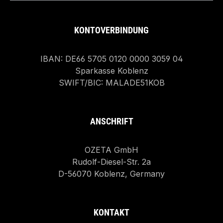
KONTOVERBINDUNG
IBAN: DE66 5705 0120 0000 3059 04
Sparkasse Koblenz
SWIFT/BIC: MALADE51KOB
ANSCHRIFT
OZETA GmbH
Rudolf-Diesel-Str. 2a
D-56070 Koblenz, Germany
KONTAKT