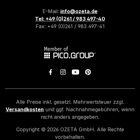
E-Mail:
info@ozeta.de
Tel: +49 (0)261 / 983 497-40
Fax: +49 (0)261 / 983 497-41
Alle Preise inkl. gesetzl. Mehrwertsteuer zzgl.
Versandkosten
und ggf. Nachnahmegebühren, wenn
nicht anders angegeben.
Copyright ©
2026
OZETA GmbH. Alle Rechte
vorbehalten.