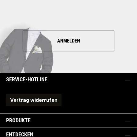
ANMELDEN
SERVICE-HOTLINE
Vertrag widerrufen
PRODUKTE
ENTDECKEN