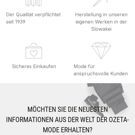
Der Qualität verpflichtet
Herstellung in unseren
seit 1939
eigenen Werken in der
Slowakei
Sicheres Einkaufen
Mode für
anspruchsvolle Kunden
MÖCHTEN SIE DIE NEUESTEN
INFORMATIONEN AUS DER WELT DER OZETA-
MODE ERHALTEN?