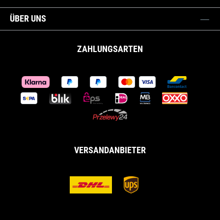
ÜBER UNS
ZAHLUNGSARTEN
VERSANDANBIETER