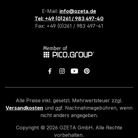
E-Mail:
info@ozeta.de
Tel: +49 (0)261 / 983 497-40
Fax: +49 (0)261 / 983 497-41
Alle Preise inkl. gesetzl. Mehrwertsteuer zzgl.
Versandkosten
und ggf. Nachnahmegebühren, wenn
nicht anders angegeben.
Copyright ©
2026
OZETA GmbH. Alle Rechte
vorbehalten.