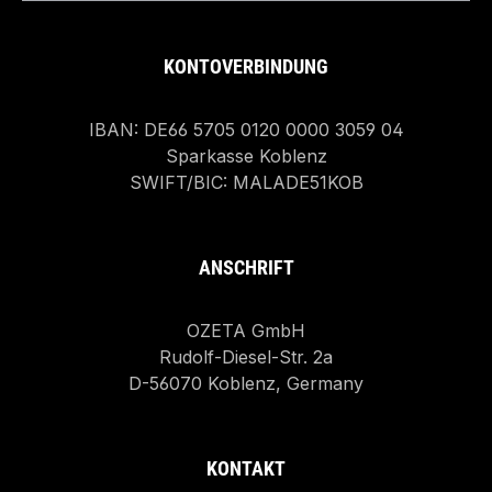
KONTOVERBINDUNG
IBAN: DE66 5705 0120 0000 3059 04
Sparkasse Koblenz
SWIFT/BIC: MALADE51KOB
ANSCHRIFT
OZETA GmbH
Rudolf-Diesel-Str. 2a
D-56070 Koblenz, Germany
KONTAKT