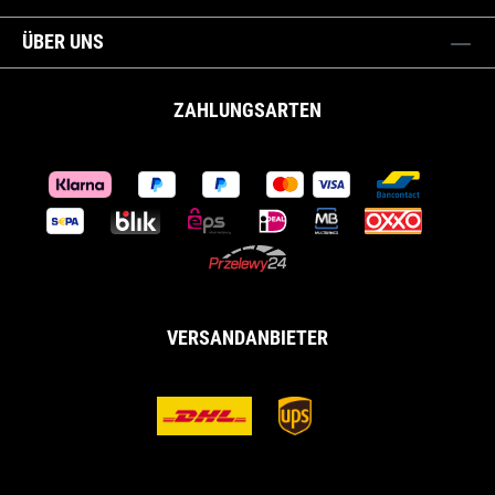
ÜBER UNS
ZAHLUNGSARTEN
VERSANDANBIETER