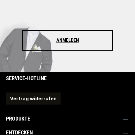
ANMELDEN
SERVICE-HOTLINE
Vertrag widerrufen
PRODUKTE
ENTDECKEN