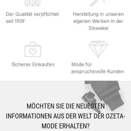
Der Qualität verpflichtet
Herstellung in unseren
seit 1939
eigenen Werken in der
Slowakei
Sicheres Einkaufen
Mode für
anspruchsvolle Kunden
MÖCHTEN SIE DIE NEUESTEN
INFORMATIONEN AUS DER WELT DER OZETA-
MODE ERHALTEN?